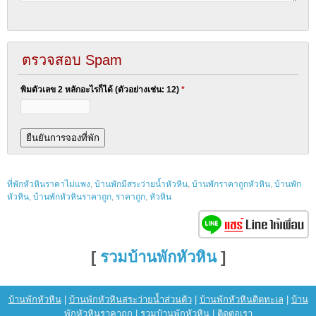
ตรวจสอบ Spam
พิมตัวเลข 2 หลักอะไรก็ได้ (ตัวอย่างเช่น: 12)
*
ที่พักหัวหินราคาไม่แพง
,
บ้านพักมีสระว่ายน้ำหัวหิน
,
บ้านพักราคาถูกหัวหิน
,
บ้านพัก
หัวหิน
,
บ้านพักหัวหินราคาถูก
,
ราคาถูก
,
หัวหิน
[
รวมบ้านพักหัวหิน
]
บ้านพักหัวหิน
|
บ้านพักหัวหินสระว่ายน้ำส่วนตัว
|
บ้านพักหัวหินติดทะเล
|
บ้าน
พักหัวหินราคาถูก
|
รวมบ้านพักหัวหิน
|
ติดต่อเรา