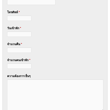
โทรศัพท์
*
วันเข้าพัก
*
จำนวนคืน
*
จำนวนคนเข้าพัก
*
ความต้องการ อื่นๆ