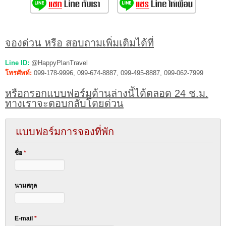
จองด่วน หรือ สอบถามเพิ่มเติมได้ที่
Line ID:
@HappyPlanTravel
โทรศัพท์:
099-178-9996, 099-674-8887, 099-495-8887, 099-062-7999
หรือกรอกแบบฟอร์มด้านล่างนี้ได้ตลอด 24 ช.ม.
ทางเราจะตอบกลับโดยด่วน
แบบฟอร์มการจองที่พัก
ชื่อ
*
นามสกุล
E-mail
*