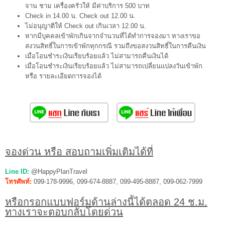
จาน ชาม เครื่องครัวให้ มีค่าบริการ 500 บาท
Check in 14.00 น. Check out 12.00 น.
ไม่อนุญาติให้ Check out เกินเวลา 12.00 น.
หากมีบุคคลเข้าพักเกินจากจำนวนที่ได้ทำการจองมา ทางเราขอ
สงวนสิทธิ์ในการเข้าพักทุกกรณี รวมถึงขอสงวนสิทธิ์ในการคืนเงิน
เมื่อโอนชำระเงินเรียบร้อยแล้ว ไม่สามารถคืนเงินได้
เมื่อโอนชำระเงินเรียบร้อยแล้ว ไม่สามารถเปลี่ยนแปลงวันเข้าพัก
หรือ รายละเอียดการจองได้
จองด่วน หรือ สอบถามเพิ่มเติมได้ที่
Line ID:
@HappyPlanTravel
โทรศัพท์:
099-178-9996, 099-674-8887, 099-495-8887, 099-062-7999
หรือกรอกแบบฟอร์มด้านล่างนี้ได้ตลอด 24 ช.ม.
ทางเราจะตอบกลับโดยด่วน