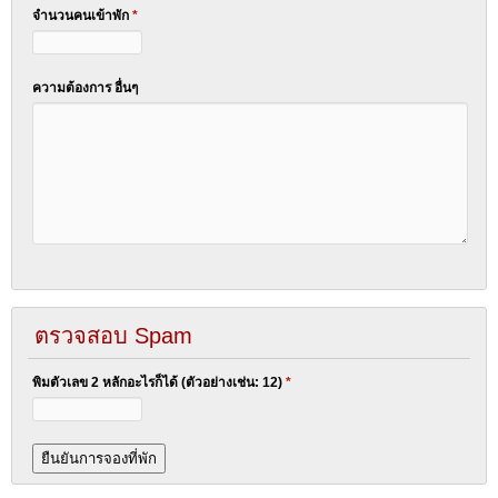
จำนวนคนเข้าพัก
*
ความต้องการ อื่นๆ
ตรวจสอบ Spam
พิมตัวเลข 2 หลักอะไรก็ได้ (ตัวอย่างเช่น: 12)
*