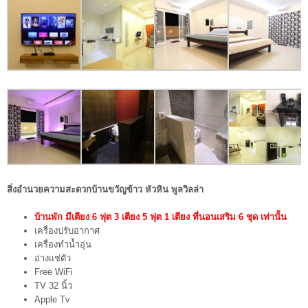
สิ่งอำนวยความสะดวกบ้านขวัญข้าว หัวหิน พูลวิลล่า
บ้านพัก มีเตียง 6 ฟุต 3 เตียง 5 ฟุต 1 เตียง ที่นอนเสริม 6 ชุด เท่านั้น
เครื่องปรับอากาศ
เครื่องทำน้ำอุ่น
อ่างแช่ตัว
Free WiFi
TV 32 นิ้ว
Apple Tv