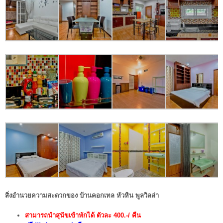
สิ่งอำนวยความสะดวกของ บ้านคอกเทล หัวหิน พูลวิลล่า
สามารถนำสุนัขเข้าพักได้ ตัวละ 400.-/ คืน