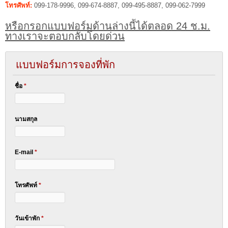
โทรศัพท์:
099-178-9996, 099-674-8887, 099-495-8887, 099-062-7999
หรือกรอกแบบฟอร์มด้านล่างนี้ได้ตลอด 24 ช.ม.
ทางเราจะตอบกลับโดยด่วน
แบบฟอร์มการจองที่พัก
ชื่อ
*
นามสกุล
E-mail
*
โทรศัพท์
*
วันเข้าพัก
*