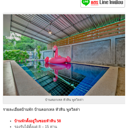
บ้านคอกเทล หัวหิน พูลวิลล่า
รายละเอียดบ้านพัก บ้านคอกเทล หัวหิน พูลวิลล่า
บ้านพักตั้งอยู่ในซอยหัวหิน
58
รองรับได้ตั้งแต่ 8 – 15 ท่าน