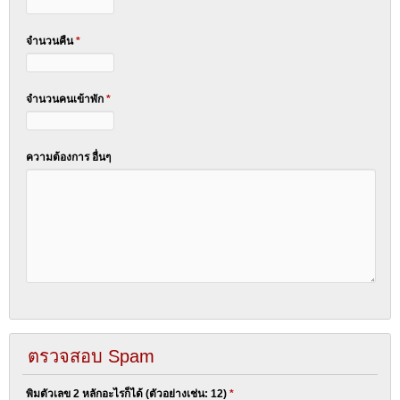
จำนวนคืน
*
จำนวนคนเข้าพัก
*
ความต้องการ อื่นๆ
ตรวจสอบ Spam
พิมตัวเลข 2 หลักอะไรก็ได้ (ตัวอย่างเช่น: 12)
*