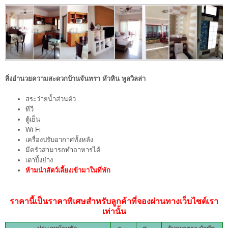
สิ่งอำนวยความสะดวกบ้านจันทรา หัวหิน พูลวิลล่า
สระว่ายน้ำส่วนตัว
ทีวี
ตู้เย็น
Wi-Fi
เครื่องปรับอากาศทั้งหลัง
มีครัวสามารถทำอาหารได้
เตาปิ้งย่าง
ห้ามนำสัตว์เลี้ยงเข้ามาในที่พัก
ราคานี้เป็นราคาพิเศษสำหรับลูกค้าที่จองผ่านทางเว็บไซต์เรา
เท่านั้น