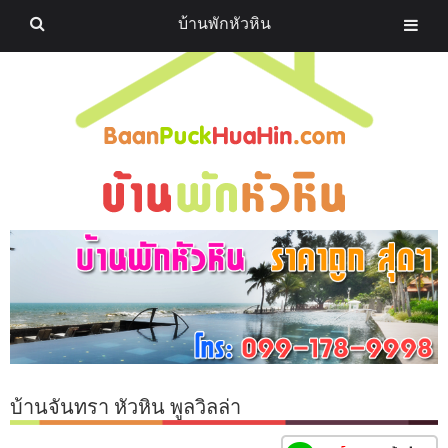
บ้านพักหัวหิน
บ้านจันทรา หัวหิน พูลวิลล่า