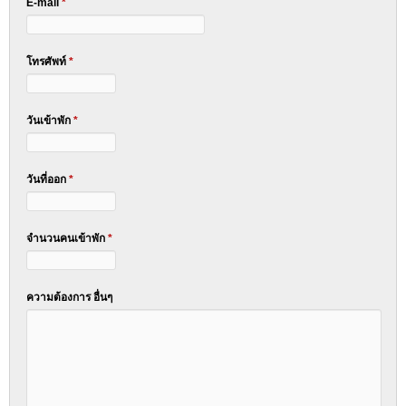
E-mail
*
โทรศัพท์
*
วันเข้าพัก
*
วันที่ออก
*
จำนวนคนเข้าพัก
*
ความต้องการ อื่นๆ