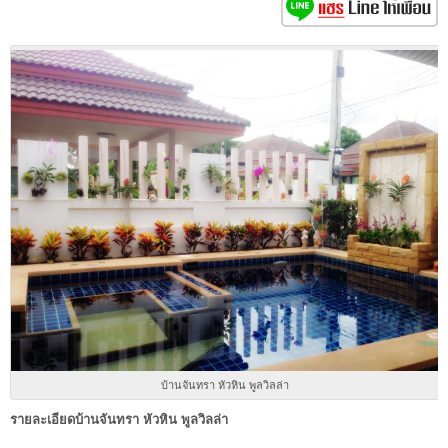
บ้านจันทรา หัวหิน พูลวิลล่า
รายละเอียดบ้านจันทรา หัวหิน พูลวิลล่า