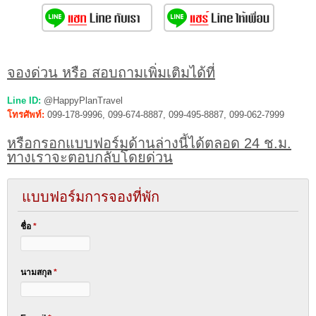
จองด่วน หรือ สอบถามเพิ่มเติมได้ที่
Line ID:
@HappyPlanTravel
โทรศัพท์:
099-178-9996, 099-674-8887, 099-495-8887, 099-062-7999
หรือกรอกแบบฟอร์มด้านล่างนี้ได้ตลอด 24 ช.ม.
ทางเราจะตอบกลับโดยด่วน
แบบฟอร์มการจองที่พัก
ชื่อ
*
นามสกุล
*