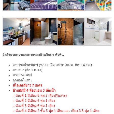
สิ่งอำนวยความสะดวกของบ้านจินดา หัวหิน
สระว่ายน้ำส่วนตัว (ระบบเกลือ ขนาด 3×7ม. ลึก 1.40 ม.)
สระสปา (ลึก 1 เมตร)
ห่วงยางแฟนซี
ลูกบอลในสระ
สไลเดอร์ยาว 7 เมตร
บ้านพักมี 4 ห้องนอน 3 ห้องน้ำ
– ห้องที่ 1 มีเตียง 5 ฟุต 2 เตียง(ริมสระ)
– ห้องที่่ 2 มีเตียง 6 ฟุต 1 เตียง
– ห้องที่่ 3 มีเตียง 6 ฟุต 1 เตียง
– ห้องที่่ 4 มีเตียง 2 ชั้น 5 ฟุต 1 เตียง และ เตียง 3.5 ฟุต 1 เตียง