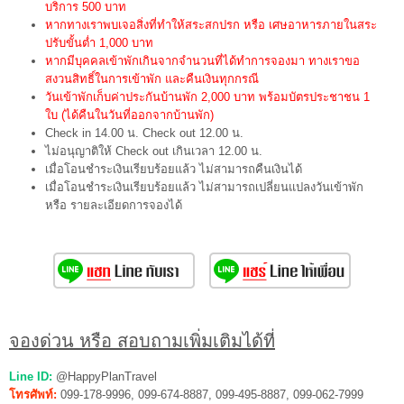
บริการ 500 บาท
หากทางเราพบเจอสิ่งที่ทำให้สระสกปรก หรือ เศษอาหารภายในสระ
ปรับขั้นต่ำ 1,000 บาท
หากมีบุคคลเข้าพักเกินจากจำนวนที่ได้ทำการจองมา ทางเราขอ
สงวนสิทธิ์ในการเข้าพัก และคืนเงินทุกกรณี
วันเข้าพักเก็บค่าประกันบ้านพัก 2,000 บาท พร้อมบัตรประชาชน 1
ใบ (ได้คืนในวันที่ออกจากบ้านพัก)
Check in 14.00 น. Check out 12.00 น.
ไม่อนุญาติให้ Check out เกินเวลา 12.00 น.
เมื่อโอนชำระเงินเรียบร้อยแล้ว ไม่สามารถคืนเงินได้
เมื่อโอนชำระเงินเรียบร้อยแล้ว ไม่สามารถเปลี่ยนแปลงวันเข้าพัก
หรือ รายละเอียดการจองได้
จองด่วน หรือ สอบถามเพิ่มเติมได้ที่
Line ID:
@HappyPlanTravel
โทรศัพท์:
099-178-9996, 099-674-8887, 099-495-8887, 099-062-7999