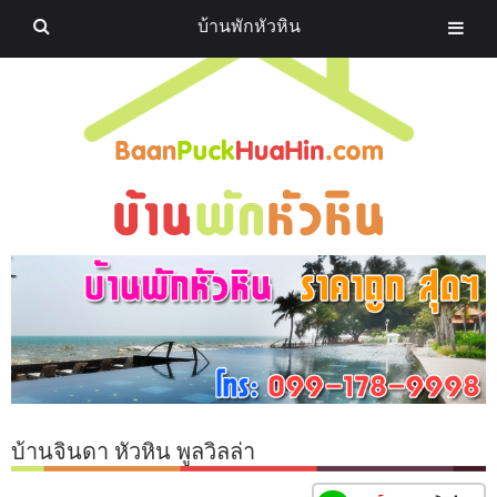
บ้านพักหัวหิน
บ้านจินดา หัวหิน พูลวิลล่า