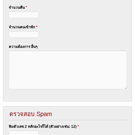
จำนวนคืน
*
จำนวนคนเข้าพัก
*
ความต้องการ อื่นๆ
ตรวจสอบ Spam
พิมตัวเลข 2 หลักอะไรก็ได้ (ตัวอย่างเช่น: 12)
*