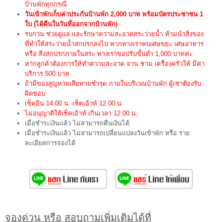
บ้านพักทุกกรณี
วันเข้าพักเก็บค่าประกันบ้านพัก 2,000 บาท พร้อมบัตรประชาชน 1
ใบ (ได้คืนในวันที่ออกจากบ้านพัก)
รบกวน ช่วยดูแล และรักษาความสะอาดสระว่ายน้ำ ห้ามนำสิ่งของ
ที่ทำให้สระว่ายน้ำสกปรกลงไป หากทางเราพบเศษขยะ เศษอาหาร
หรือ สิ่งสกปรกภายในสระ ทางเราขอปรับขั้นต่ำ 1,000 บาทค่ะ
หากลูกค้าต้องการให้ทำความสะอาด จาน ชาม เครื่องครัวให้ มีค่า
บริการ 500 บาท
ถ้ามีของสูญหายเสียหายชำรุด ภายในบริเวณบ้านพัก ผู้เช่าต้องรับ
ผิดชอบ
เช็คอิน 14.00 น. เช็คเอ้าท์ 12.00 น.
ไม่อนุญาติให้เช็คเอ้าท์ เกินเวลา 12.00 น.
เมื่อชำระเงินแล้ว ไม่สามารถคืนเงินได้
เมื่อชำระเงินแล้ว ไม่สามารถเปลี่ยนแปลงวันเข้าพัก หรือ ราย
ละเอียดการจองได้
จองด่วน หรือ สอบถามเพิ่มเติมได้ที่