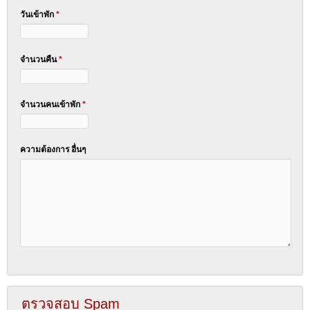
วันเข้าพัก
*
จำนวนคืน
*
จำนวนคนเข้าพัก
*
ความต้องการ อื่นๆ
ตรวจสอบ Spam