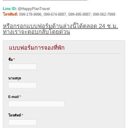
Line ID:
@HappyPlanTravel
โทรศัพท์:
099-178-9996, 099-674-8887, 099-495-8887, 099-062-7999
หรือกรอกแบบฟอร์มด้านล่างนี้ได้ตลอด 24 ช.ม.
ทางเราจะตอบกลับโดยด่วน
แบบฟอร์มการจองที่พัก
ชื่อ
*
นามสกุล
E-mail
*
โทรศัพท์
*