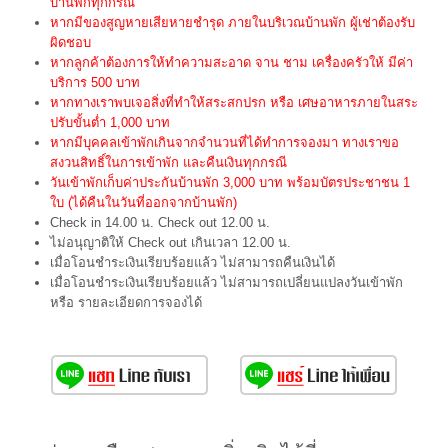
บ้านพักทุกกรณี
หากมีของสูญหายเสียหายชำรุด ภายในบริเวณบ้านพัก ผู้เช่าต้องรับ
ผิดชอบ
หากลูกค้าต้องการให้ทำความสะอาด จาน ชาม เครื่องครัวให้ มีค่า
บริการ 500 บาท
หากทางเราพบเจอสิ่งที่ทำให้สระสกปรก หรือ เศษอาหารภายในสระ
ปรับขั้นต่ำ 1,000 บาท
หากมีบุคคลเข้าพักเกินจากจำนวนที่ได้ทำการจองมา ทางเราขอ
สงวนสิทธิ์ในการเข้าพัก และคืนเงินทุกกรณี
วันเข้าพักเก็บค่าประกันบ้านพัก 3,000 บาท พร้อมบัตรประชาชน 1
ใบ (ได้คืนในวันที่ออกจากบ้านพัก)
Check in 14.00 น. Check out 12.00 น.
ไม่อนุญาติให้ Check out เกินเวลา 12.00 น.
เมื่อโอนชำระเงินเรียบร้อยแล้ว ไม่สามารถคืนเงินได้
เมื่อโอนชำระเงินเรียบร้อยแล้ว ไม่สามารถเปลี่ยนแปลงวันเข้าพัก
หรือ รายละเอียดการจองได้