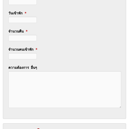
วันเข้าพัก
*
จำนวนคืน
*
จำนวนคนเข้าพัก
*
ความต้องการ อื่นๆ