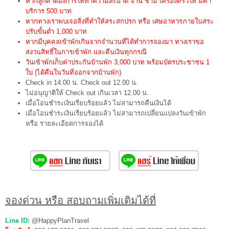
หากลูกค้าต้องการให้ทำความสะอาด จาน ชาม เครื่องครัวให้ มีค่า
บริการ 500 บาท
หากทางเราพบเจอสิ่งที่ทำให้สระสกปรก หรือ เศษอาหารภายในสระ
ปรับขั้นต่ำ 1,000 บาท
หากมีบุคคลเข้าพักเกินจากจำนวนที่ได้ทำการจองมา ทางเราขอ
สงวนสิทธิ์ในการเข้าพัก และคืนเงินทุกกรณี
วันเข้าพักเก็บค่าประกันบ้านพัก 3,000 บาท พร้อมบัตรประชาชน 1
ใบ (ได้คืนในวันที่ออกจากบ้านพัก)
Check in 14.00 น. Check out 12.00 น.
ไม่อนุญาติให้ Check out เกินเวลา 12.00 น.
เมื่อโอนชำระเงินเรียบร้อยแล้ว ไม่สามารถคืนเงินได้
เมื่อโอนชำระเงินเรียบร้อยแล้ว ไม่สามารถเปลี่ยนแปลงวันเข้าพัก
หรือ รายละเอียดการจองได้
จองด่วน หรือ สอบถามเพิ่มเติมได้ที่
Line ID:
@HappyPlanTravel