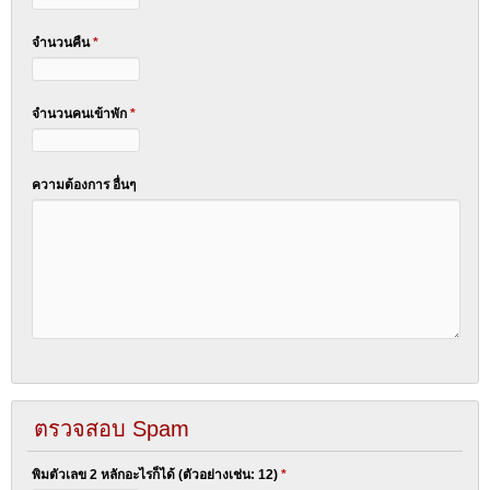
จำนวนคืน
*
จำนวนคนเข้าพัก
*
ความต้องการ อื่นๆ
ตรวจสอบ Spam
พิมตัวเลข 2 หลักอะไรก็ได้ (ตัวอย่างเช่น: 12)
*