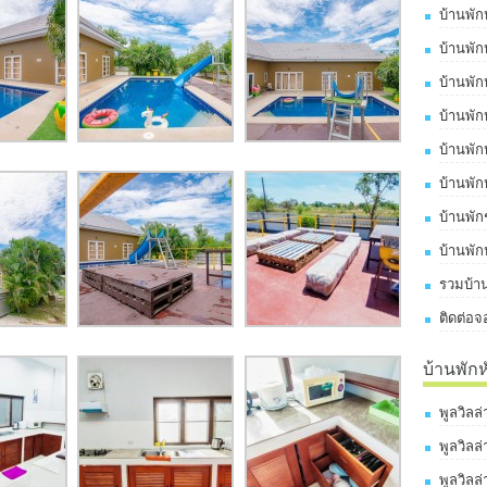
บ้านพัก
บ้านพัก
บ้านพัก
บ้านพัก
บ้านพัก
บ้านพัก
บ้านพั
บ้านพัก
รวมบ้าน
ติดต่อจ
บ้านพัก
พูลวิลล
พูลวิลล
พูลวิลล