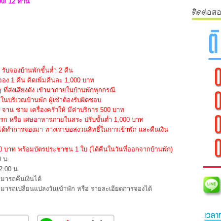
0/ 12 ท่าน
ติดต่อส
ับจองบ้านพักขั้นต่ำ 2 คืน
จอง 1 คืน คิดเพิ่มคืนละ 1,000 บาท
ๆ ที่ส่งเสียงดัง เข้ามาภายในบ้านพักทุกกรณี
บริเวณบ้านพัก ผู้เช่าต้องรับผิดชอบ
าน ชาม เครื่องครัวให้ มีค่าบริการ 500 บาท
ปรก หรือ เศษอาหารภายในสระ ปรับขั้นต่ำ 1,000 บาท
ได้ทำการจองมา ทางเราขอสงวนสิทธิ์ในการเข้าพัก และคืนเงิน
000 บาท พร้อมบัตรประชาชน 1 ใบ (ได้คืนในวันที่ออกจากบ้านพัก)
0 น.
2.00 น.
ามารถคืนเงินได้
สามารถเปลี่ยนแปลงวันเข้าพัก หรือ รายละเอียดการจองได้