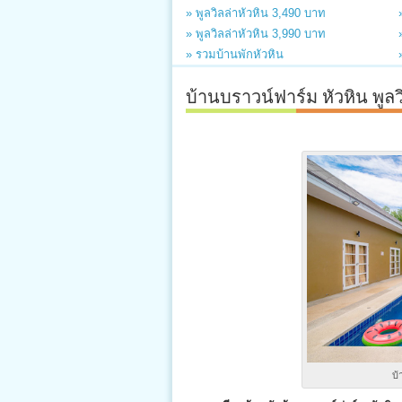
» พูลวิลล่าหัวหิน 3,490 บาท
» พูลวิลล่าหัวหิน 3,990 บาท
» รวมบ้านพักหัวหิน
บ้านบราวน์ฟาร์ม หัวหิน พูลว
บ้