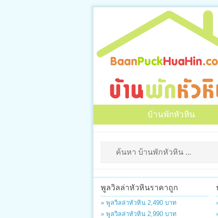
บ้านพักหัวหิน
พูลวิลล่าหัวหินราคาถูก
» พูลวิลล่าหัวหิน 2,490 บาท
» พูลวิลล่าหัวหิน 2,990 บาท