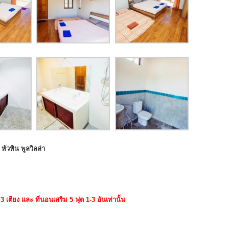
หัวหิน พูลวิลล่า
 3 เตียง และ ที่นอนเสริม 5 ฟุต 1-3 อันเท่านั้น