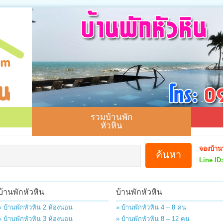
รวมบ้านพัก
หัวหิน
จองบ้าน
Line ID:
บ้านพักหัวหิน
บ้านพักหัวหิน
» บ้านพักหัวหิน 2 ห้องนอน
» บ้านพักหัวหิน 4 – 8 คน
» บ้านพักหัวหิน 3 ห้องนอน
» บ้านพักหัวหิน 8 – 12 คน