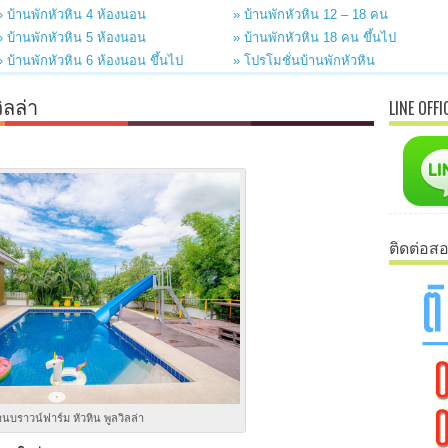
» บ้านพักหัวหิน 4 ห้องนอน
» บ้านพักหัวหิน 12 – 18 คน
» บ้านพักหัวหิน 5 ห้องนอน
» บ้านพักหัวหิน 18 คน ขึ้นไป
» บ้านพักหัวหิน 6 ห้องนอน ขึ้นไป
» โปรโมชั่นบ้านพักหัวหิน
ิลล่า
LINE OFFI
ติดต่อส
านบราวน์ฟาร์ม หัวหิน พูลวิลล่า