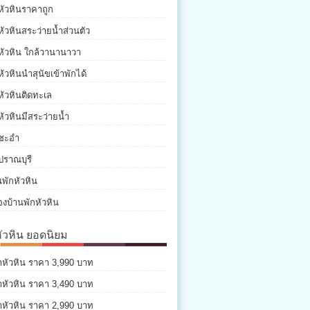
หัวหินราคาถูก
หัวหินสระว่ายน้ำส่วนตัว
หัวหิน ใกล้วานานาวา
หัวหินนำสุนัขเข้าพักได้
หัวหินติดทะเล
หัวหินมีสระว่ายน้ำ
กชะอำ
ปราณบุรี
พักหัวหิน
องบ้านพักหัวหิน
หัวหิน ยอดนิยม
่าหัวหิน ราคา 3,990 บาท
่าหัวหิน ราคา 3,490 บาท
่าหัวหิน ราคา 2,990 บาท