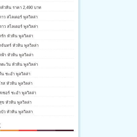
่าหัวหิน ราคา 2,490 บาท
ดาว สไลเดอร์ พูลวิลล่า
ดาว สไลเดอร์ พูลวิลล่า
รัก หัวหิน พูลวิลล่า
จันทร์ หัวหิน พูลวิลล่า
ฟ้า หัวหิน พูลวิลล่า
ตะวัน หัวหิน พูลวิลล่า
ีน ชะอำ พูลวิลล่า
รส หัวหิน พูลวิลล่า
เซอร์ ชะอำ พูลวิลล่า
ุข หัวหิน พูลวิลล่า
บัว หัวหิน พูลวิลล่า
K