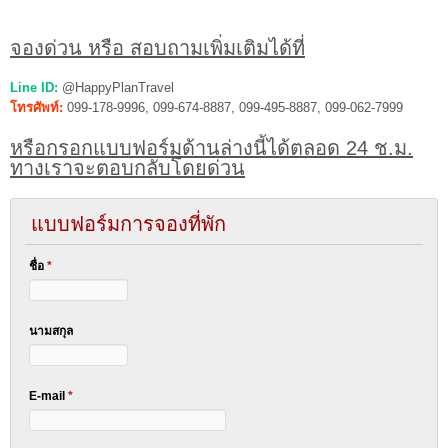
จองด่วน หรือ สอบถามเพิ่มเติมได้ที่
Line ID:
@HappyPlanTravel
โทรศัพท์:
099-178-9996, 099-674-8887, 099-495-8887, 099-062-7999
หรือกรอกแบบฟอร์มด้านล่างนี้ได้ตลอด 24 ช.ม.
ทางเราจะตอบกลับโดยด่วน
แบบฟอร์มการจองที่พัก
ชื่อ
*
นามสกุล
E-mail
*