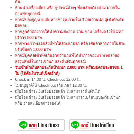
คืน
ห้ามนำเครื่องเสียง หรือ อุปกรณ์ต่างๆ ที่ส่งเสียงดัง เข้ามาภายใน
บ้านพักทุกกรณี
หากมีของสูญหายเสียหายชำรุด ภายในบริเวณบ้านพัก ผู้เช่าต้องรับ
ผิดชอบ
หากลูกค้าต้องการให้ทำความสะอาด จาน ชาม เครื่องครัวให้ มีค่า
บริการ 500 บาท
หากทางเราพบเจอสิ่งที่ทำให้สระสกปรก หรือ เศษอาหารภายในสระ
ปรับขั้นต่ำ 1,000 บาท
หากมีบุคคลเข้าพักเกินจากจำนวนที่ได้ทำการจองมา ทางเราขอ
สงวนสิทธิ์ในการเข้าพัก และคืนเงินทุกกรณี
วันเข้าพักเก็บค่าประกันบ้านพัก 2,000 บาท พร้อมบัตรประชาชน 1
ใบ (ได้คืนในวันที่เช็คเอ้าท์)
Check in 14.00 น. Check out 12.00 น.
ไม่อนุญาติให้ Check out เกินเวลา 12.00 น.
เมื่อโอนชำระเงินเรียบร้อยแล้ว ไม่สามารถคืนเงินได้
เมื่อโอนชำระเงินเรียบร้อยแล้ว ไม่สามารถเปลี่ยนแปลงวันเข้าพัก
หรือ รายละเอียดการจองได้