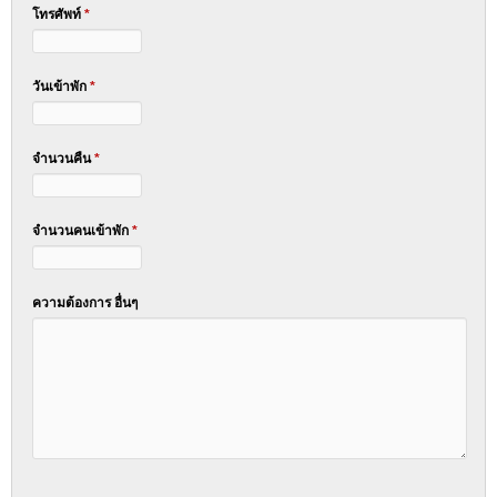
โทรศัพท์
*
วันเข้าพัก
*
จำนวนคืน
*
จำนวนคนเข้าพัก
*
ความต้องการ อื่นๆ