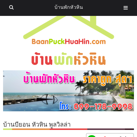
บ้านพักหัวหิน
บ้านบียอน หัวหิน พูลวิลล่า