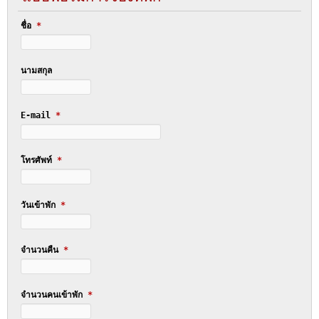
ชื่อ
*
นามสกุล
E-mail
*
โทรศัพท์
*
วันเข้าพัก
*
จำนวนคืน
*
จำนวนคนเข้าพัก
*