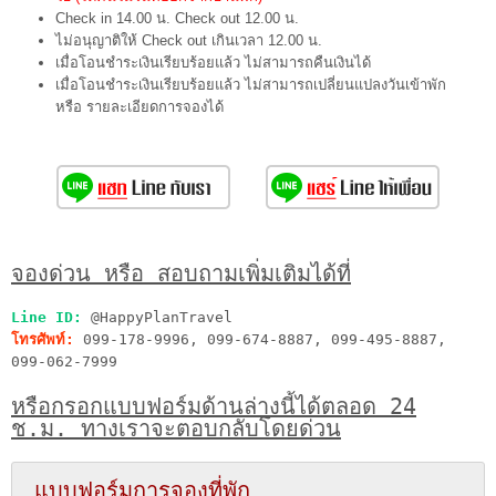
Check in 14.00 น. Check out 12.00 น.
ไม่อนุญาติให้ Check out เกินเวลา 12.00 น.
เมื่อโอนชำระเงินเรียบร้อยแล้ว ไม่สามารถคืนเงินได้
เมื่อโอนชำระเงินเรียบร้อยแล้ว ไม่สามารถเปลี่ยนแปลงวันเข้าพัก
หรือ รายละเอียดการจองได้
จองด่วน หรือ สอบถามเพิ่มเติมได้ที่
Line ID:
@HappyPlanTravel
โทรศัพท์:
099-178-9996, 099-674-8887, 099-495-8887,
099-062-7999
หรือกรอกแบบฟอร์มด้านล่างนี้ได้ตลอด 24
ช.ม. ทางเราจะตอบกลับโดยด่วน
แบบฟอร์มการจองที่พัก