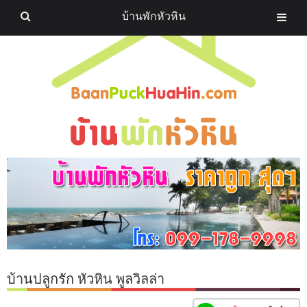
บ้านพักหัวหิน
บ้านปลูกรัก หัวหิน พูลวิลล่า