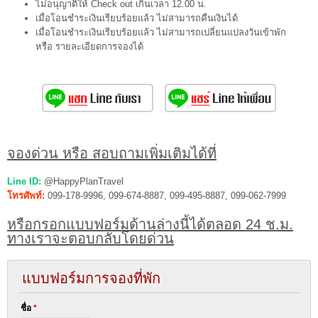
ไม่อนุญาติให้ Check out เกินเวลา 12.00 น.
เมื่อโอนชำระเงินเรียบร้อยแล้ว ไม่สามารถคืนเงินได้
เมื่อโอนชำระเงินเรียบร้อยแล้ว ไม่สามารถเปลี่ยนแปลงวันเข้าพัก
หรือ รายละเอียดการจองได้
จองด่วน หรือ สอบถามเพิ่มเติมได้ที่
Line ID:
@HappyPlanTravel
โทรศัพท์:
099-178-9996, 099-674-8887, 099-495-8887, 099-062-7999
หรือกรอกแบบฟอร์มด้านล่างนี้ได้ตลอด 24 ช.ม.
ทางเราจะตอบกลับโดยด่วน
แบบฟอร์มการจองที่พัก
ชื่อ
*