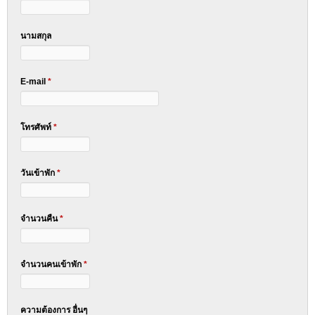
นามสกุล
E-mail
*
โทรศัพท์
*
วันเข้าพัก
*
จำนวนคืน
*
จำนวนคนเข้าพัก
*
ความต้องการ อื่นๆ