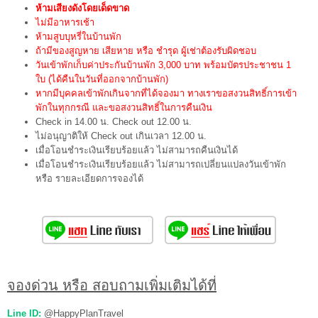
ห้ามเสียงดังโดยเด็ดขาด
ไม่มีอาหารเช้า
ห้ามสูบบุหรี่ในบ้านพัก
ถ้ามีของสูญหาย เสียหาย หรือ ชำรุด ผู้เช่าต้องรับผิดชอบ
วันเข้าพักเก็บค่าประกันบ้านพัก 3,000 บาท พร้อมบัตรประชาชน 1
ใบ (ได้คืนในวันที่ออกจากบ้านพัก)
หากมีบุคคลเข้าพักเกินจากที่ได้จองมา ทางเราขอสงวนสิทธิ์การเข้า
พักในทุกกรณี และขอสงวนสิทธิ์ในการคืนเงิน
Check in 14.00 น. Check out 12.00 น.
ไม่อนุญาติให้ Check out เกินเวลา 12.00 น.
เมื่อโอนชำระเงินเรียบร้อยแล้ว ไม่สามารถคืนเงินได้
เมื่อโอนชำระเงินเรียบร้อยแล้ว ไม่สามารถเปลี่ยนแปลงวันเข้าพัก
หรือ รายละเอียดการจองได้
จองด่วน หรือ สอบถามเพิ่มเติมได้ที่
Line ID:
@HappyPlanTravel