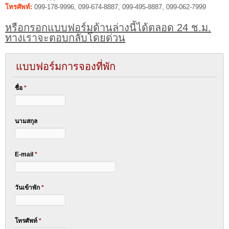
โทรศัพท์:
099-178-9996, 099-674-8887, 099-495-8887, 099-062-7999
หรือกรอกแบบฟอร์มด้านล่างนี้ได้ตลอด 24 ช.ม.
ทางเราจะตอบกลับโดยด่วน
แบบฟอร์มการจองที่พัก
ชื่อ
*
นามสกุล
E-mail
*
วันเข้าพัก
*
โทรศัพท์
*