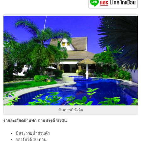
บ้านปารดี หัวหิน
รายละเอียดบ้านพัก บ้านปารดี หัวหิน
มีสระว่ายน้ำส่วนตัว
รองรับได้ 10 ท่าน