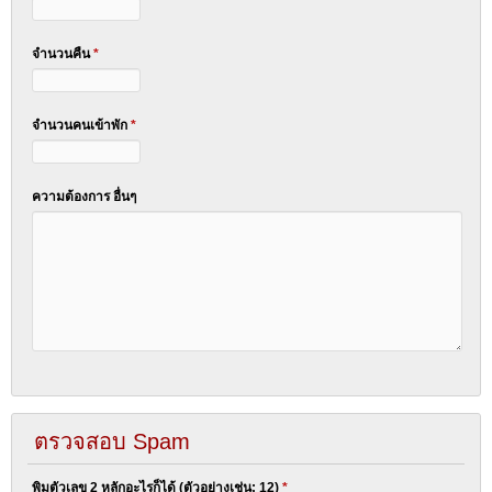
จำนวนคืน
*
จำนวนคนเข้าพัก
*
ความต้องการ อื่นๆ
ตรวจสอบ Spam
พิมตัวเลข 2 หลักอะไรก็ได้ (ตัวอย่างเช่น: 12)
*