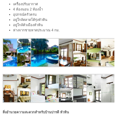
เครื่องปรับอากาศ
4 ห้องนอน 2 ห้องน้ำ
อุปกรณ์ครัวครบ
อยู่ใกล้ตลาดโต้รุ่งหัวหิน
อยู่ใกล้ตัวเมืองหัวหิน
ห่างจากชายหาดประมาณ 4 กม.
สิ่งอำนวยความสะดวกสำหรับบ้านปารดี หัวหิน