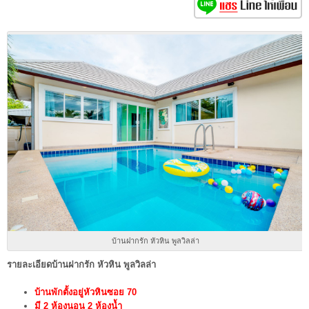
บ้านฝากรัก หัวหิน พูลวิลล่า
รายละเอียดบ้านฝากรัก หัวหิน พูลวิลล่า
บ้านพักตั้งอยู่หัวหินซอย 70
มี 2 ห้องนอน 2 ห้องน้ำ