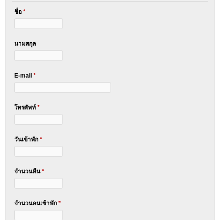
ชื่อ
*
นามสกุล
E-mail
*
โทรศัพท์
*
วันเข้าพัก
*
จำนวนคืน
*
จำนวนคนเข้าพัก
*