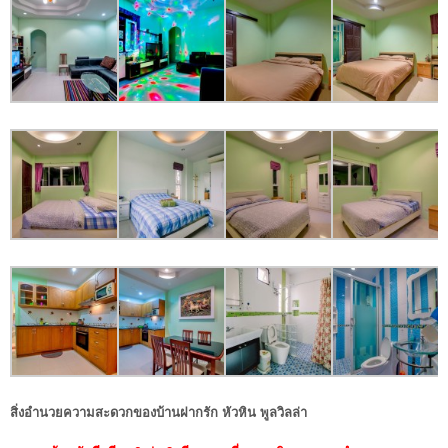
สิ่งอำนวยความสะดวกของบ้านฝากรัก หัวหิน พูลวิลล่า