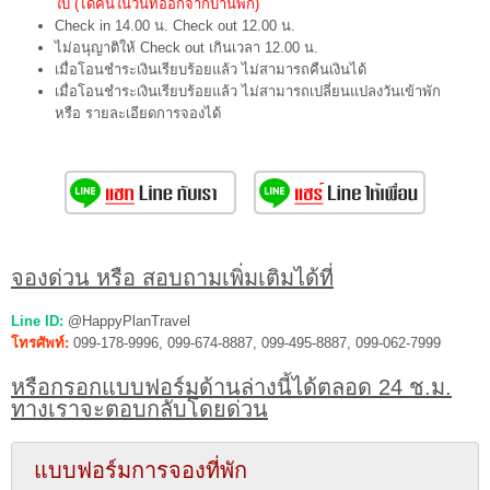
ใบ (ได้คืนในวันที่ออกจากบ้านพัก)
Check in 14.00 น. Check out 12.00 น.
ไม่อนุญาติให้ Check out เกินเวลา 12.00 น.
เมื่อโอนชำระเงินเรียบร้อยแล้ว ไม่สามารถคืนเงินได้
เมื่อโอนชำระเงินเรียบร้อยแล้ว ไม่สามารถเปลี่ยนแปลงวันเข้าพัก
หรือ รายละเอียดการจองได้
จองด่วน หรือ สอบถามเพิ่มเติมได้ที่
Line ID:
@HappyPlanTravel
โทรศัพท์:
099-178-9996, 099-674-8887, 099-495-8887, 099-062-7999
หรือกรอกแบบฟอร์มด้านล่างนี้ได้ตลอด 24 ช.ม.
ทางเราจะตอบกลับโดยด่วน
แบบฟอร์มการจองที่พัก