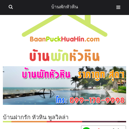
บ้านพักหัวหิน
บ้านฝากรัก หัวหิน พูลวิลล่า