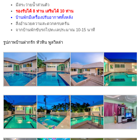
มีสระว่ายน้ำส่วนตัว
รองรับได้ 8 ท่าน เสริมได้ 10 ท่าน
บ้านพักมีเครื่องปรับอากาศทั้งหลัง
สิ่งอำนวยความสะดวกครบครัน
จากบ้านพักขับรถไปทะเลประมาณ 10-15 นาที
รูปภาพบ้านฝากรัก หัวหิน พูลวิลล่า