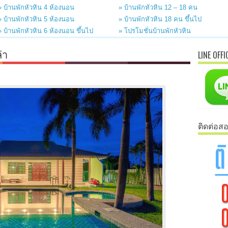
» บ้านพักหัวหิน 4 ห้องนอน
» บ้านพักหัวหิน 12 – 18 คน
» บ้านพักหัวหิน 5 ห้องนอน
» บ้านพักหัวหิน 18 คน ขึ้นไป
» บ้านพักหัวหิน 6 ห้องนอน ขึ้นไป
» โปรโมชั่นบ้านพักหัวหิน
่า
LINE OFFI
ติดต่อส