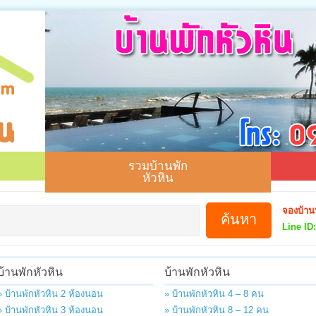
รวมบ้านพัก
หัวหิน
จองบ้าน
Line ID:
บ้านพักหัวหิน
บ้านพักหัวหิน
» บ้านพักหัวหิน 2 ห้องนอน
» บ้านพักหัวหิน 4 – 8 คน
» บ้านพักหัวหิน 3 ห้องนอน
» บ้านพักหัวหิน 8 – 12 คน