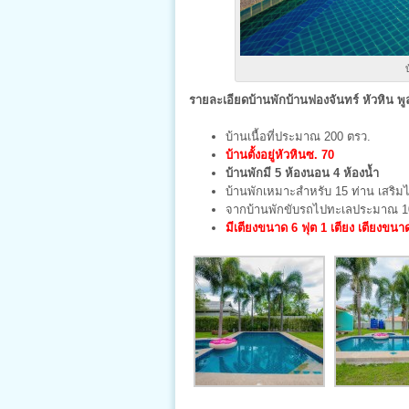
รายละเอียดบ้านพักบ้านฟองจันทร์ หัวหิน พูล
บ้านเนื้อที่ประมาณ 200 ตรว.
บ้านตั้งอยู่หัวหินซ. 70
บ้านพักมี 5 ห้องนอน 4 ห้องน้ำ
บ้านพักเหมาะสำหรับ 15 ท่าน เสริมไ
จากบ้านพักขับรถไปทะเลประมาณ 10
มีเตียงขนาด 6 ฟุต 1 เตียง เตียงขนาด