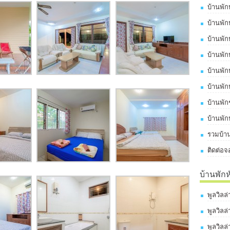
บ้านพัก
บ้านพัก
บ้านพัก
บ้านพัก
บ้านพัก
บ้านพัก
บ้านพั
บ้านพัก
รวมบ้าน
ติดต่อจ
บ้านพัก
พูลวิลล
พูลวิลล
พูลวิลล