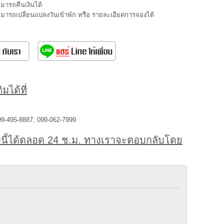
ามารถคืนเงินได้
สามารถเปลี่ยนแปลงวันเข้าพัก หรือ รายละเอียดการจองได้
มได้ที่
99-495-8887, 099-062-7999
นี้ได้ตลอด 24 ช.ม. ทางเราจะตอบกลับโดย