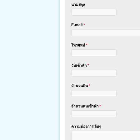
นามสกุล
E-mail
*
โทรศัพท์
*
วันเข้าพัก
*
จำนวนคืน
*
จำนวนคนเข้าพัก
*
ความต้องการ อื่นๆ