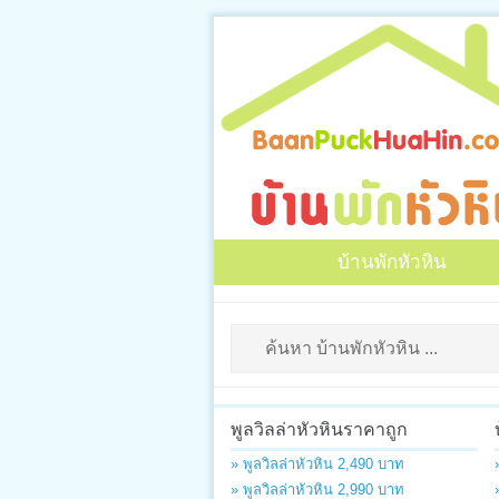
บ้านพักหัวหิน
พูลวิลล่าหัวหินราคาถูก
» พูลวิลล่าหัวหิน 2,490 บาท
» พูลวิลล่าหัวหิน 2,990 บาท