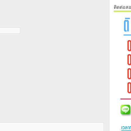
ติดต่อส