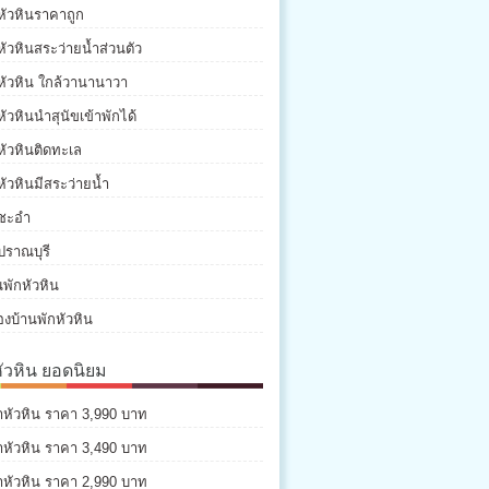
หัวหินราคาถูก
หัวหินสระว่ายน้ำส่วนตัว
หัวหิน ใกล้วานานาวา
หัวหินนำสุนัขเข้าพักได้
หัวหินติดทะเล
หัวหินมีสระว่ายน้ำ
กชะอำ
ปราณบุรี
พักหัวหิน
องบ้านพักหัวหิน
หัวหิน ยอดนิยม
่าหัวหิน ราคา 3,990 บาท
่าหัวหิน ราคา 3,490 บาท
่าหัวหิน ราคา 2,990 บาท