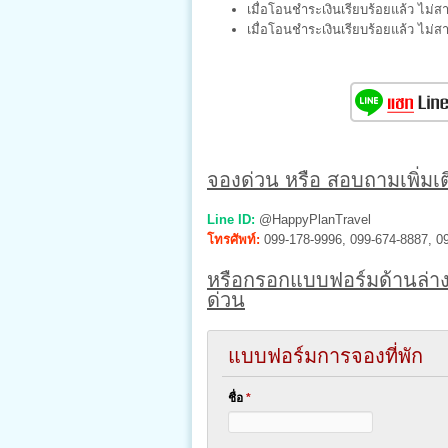
เมื่อโอนชำระเงินเรียบร้อยแล้ว ไม่ส
เมื่อโอนชำระเงินเรียบร้อยแล้ว ไม่
จองด่วน หรือ สอบถามเพิ่มเติ
Line ID:
@HappyPlanTravel
โทรศัพท์:
099-178-9996, 099-674-8887, 0
หรือกรอกแบบฟอร์มด้านล่าง
ด่วน
แบบฟอร์มการจองที่พัก
ชื่อ
*