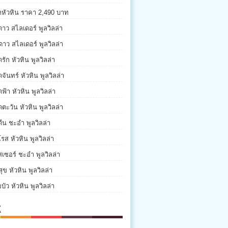
่าหัวหิน ราคา 2,490 บาท
ดาว สไลเดอร์ พูลวิลล่า
ดาว สไลเดอร์ พูลวิลล่า
รัก หัวหิน พูลวิลล่า
จันทร์ หัวหิน พูลวิลล่า
ฟ้า หัวหิน พูลวิลล่า
ตะวัน หัวหิน พูลวิลล่า
ีน ชะอำ พูลวิลล่า
รส หัวหิน พูลวิลล่า
เซอร์ ชะอำ พูลวิลล่า
ุข หัวหิน พูลวิลล่า
บัว หัวหิน พูลวิลล่า
K