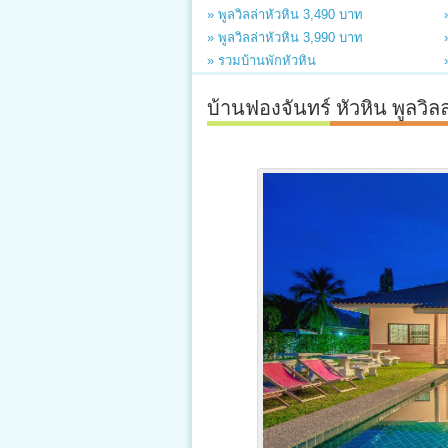
» พูลวิลล่าหัวหิน 3,490 บาท
» พูลวิลล่าหัวหิน 3,990 บาท
» รวมบ้านพักหัวหิน
บ้านฟองจันทร์ หัวหิน พูลวิลล