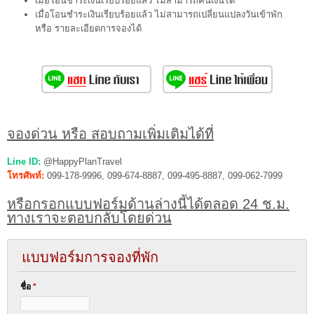
เมื่อโอนชำระเงินเรียบร้อยแล้ว ไม่สามารถคืนเงินได้
เมื่อโอนชำระเงินเรียบร้อยแล้ว ไม่สามารถเปลี่ยนแปลงวันเข้าพัก
หรือ รายละเอียดการจองได้
จองด่วน หรือ สอบถามเพิ่มเติมได้ที่
Line ID:
@HappyPlanTravel
โทรศัพท์:
099-178-9996, 099-674-8887, 099-495-8887, 099-062-7999
หรือกรอกแบบฟอร์มด้านล่างนี้ได้ตลอด 24 ช.ม.
ทางเราจะตอบกลับโดยด่วน
แบบฟอร์มการจองที่พัก
ชื่อ
*