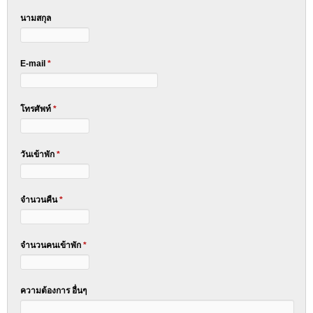
นามสกุล
E-mail
*
โทรศัพท์
*
วันเข้าพัก
*
จำนวนคืน
*
จำนวนคนเข้าพัก
*
ความต้องการ อื่นๆ