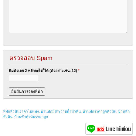
ตรวจสอบ Spam
พิมตัวเลข 2 หลักอะไรก็ได้ (ตัวอย่างเช่น: 12)
*
ที่พักหัวหินราคาไม่แพง
,
บ้านพักมีสระว่ายน้ำหัวหิน
,
บ้านพักราคาถูกหัวหิน
,
บ้านพัก
หัวหิน
,
บ้านพักหัวหินราคาถูก