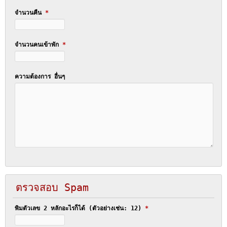
จำนวนคืน
*
จำนวนคนเข้าพัก
*
ความต้องการ อื่นๆ
ตรวจสอบ Spam
พิมตัวเลข 2 หลักอะไรก็ได้ (ตัวอย่างเช่น: 12)
*