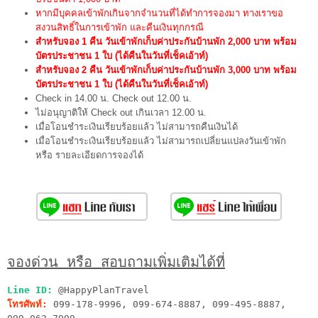
หากมีบุคคลเข้าพักเกินจากจำนวนที่ได้ทำการจองมา ทางเราขอ
สงวนสิทธิ์ในการเข้าพัก และคืนเงินทุกกรณี
สำหรับจอง 1 คืน วันเข้าพักเก็บค่าประกันบ้านพัก 2,000 บาท พร้อม
บัตรประชาชน 1 ใบ (ได้คืนในวันที่เช็คเอ้าท์)
สำหรับจอง 2 คืน วันเข้าพักเก็บค่าประกันบ้านพัก 3,000 บาท พร้อม
บัตรประชาชน 1 ใบ (ได้คืนในวันที่เช็คเอ้าท์)
Check in 14.00 น. Check out 12.00 น.
ไม่อนุญาติให้ Check out เกินเวลา 12.00 น.
เมื่อโอนชำระเงินเรียบร้อยแล้ว ไม่สามารถคืนเงินได้
เมื่อโอนชำระเงินเรียบร้อยแล้ว ไม่สามารถเปลี่ยนแปลงวันเข้าพัก
หรือ รายละเอียดการจองได้
จองด่วน หรือ สอบถามเพิ่มเติมได้ที่
Line ID:
@HappyPlanTravel
โทรศัพท์:
099-178-9996, 099-674-8887, 099-495-8887,