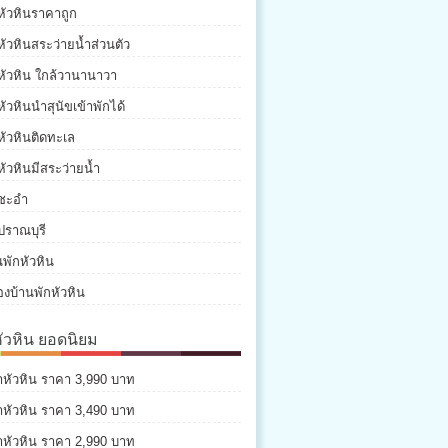
หัวหินราคาถูก
หัวหินสระว่ายน้ำส่วนตัว
หัวหิน ใกล้วานานาวา
หัวหินนำสุนัขเข้าพักได้
หัวหินติดทะเล
หัวหินมีสระว่ายน้ำ
กชะอำ
ปราณบุรี
พักหัวหิน
องบ้านพักหัวหิน
หัวหิน ยอดนิยม
่าหัวหิน ราคา 3,990 บาท
่าหัวหิน ราคา 3,490 บาท
่าหัวหิน ราคา 2,990 บาท