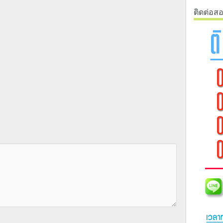
ติดต่อส