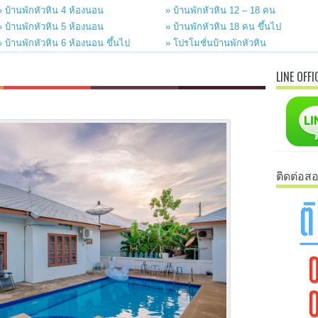
» บ้านพักหัวหิน 4 ห้องนอน
» บ้านพักหัวหิน 12 – 18 คน
» บ้านพักหัวหิน 5 ห้องนอน
» บ้านพักหัวหิน 18 คน ขึ้นไป
» บ้านพักหัวหิน 6 ห้องนอน ขึ้นไป
» โปรโมชั่นบ้านพักหัวหิน
LINE OFFI
ติดต่อส