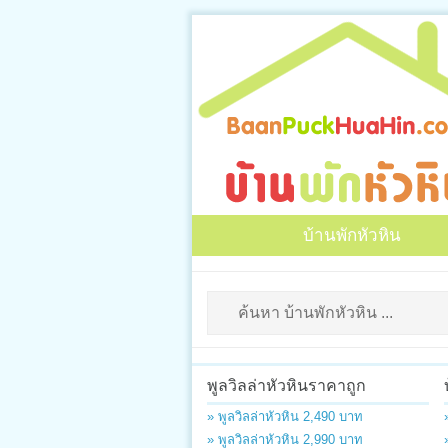
บ้านพักหัวหิน
พูลวิลล่าหัวหินราคาถูก
» พูลวิลล่าหัวหิน 2,490 บาท
» พูลวิลล่าหัวหิน 2,990 บาท