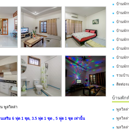
บ้านพัก
บ้านพัก
บ้านพัก
บ้านพัก
บ้านพัก
บ้านพัก
บ้านพั
บ้านพัก
รวมบ้าน
ติดต่อจ
บ้านพัก
 พูลวิลล่า
พูลวิลล
พูลวิลล
อนเสริม 6 ฟุต 1 ชุด, 3.5 ฟุต 1 ชุด , 5 ฟุุต 1 ชุด เท่านั้น
พูลวิลล