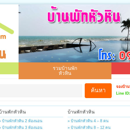
รวมบ้านพัก
หัวหิน
จองบ้าน
Line ID:
บ้านพักหัวหิน
บ้านพักหัวหิน
» บ้านพักหัวหิน 2 ห้องนอน
» บ้านพักหัวหิน 4 – 8 คน
» บ้านพักหัวหิน 3 ห้องนอน
» บ้านพักหัวหิน 8 – 12 คน