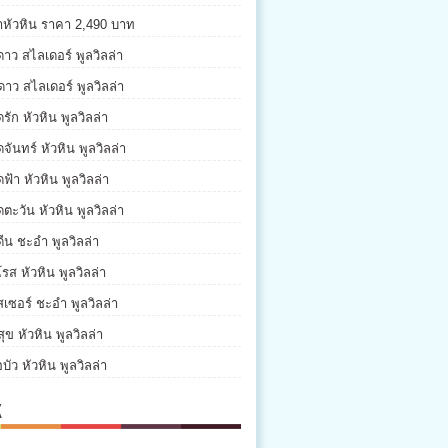
่าหัวหิน ราคา 2,490 บาท
ดาว สไลเดอร์ พูลวิลล่า
ดาว สไลเดอร์ พูลวิลล่า
รัก หัวหิน พูลวิลล่า
จันทร์ หัวหิน พูลวิลล่า
ฟ้า หัวหิน พูลวิลล่า
ตะวัน หัวหิน พูลวิลล่า
ีน ชะอำ พูลวิลล่า
รส หัวหิน พูลวิลล่า
เซอร์ ชะอำ พูลวิลล่า
ุข หัวหิน พูลวิลล่า
บัว หัวหิน พูลวิลล่า
K