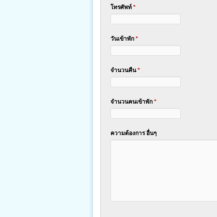
โทรศัพท์
*
วันเข้าพัก
*
จำนวนคืน
*
จำนวนคนเข้าพัก
*
ความต้องการ อื่นๆ