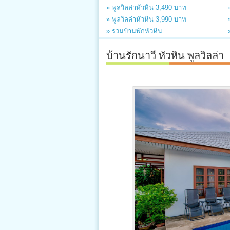
» พูลวิลล่าหัวหิน 3,490 บาท
» พูลวิลล่าหัวหิน 3,990 บาท
» รวมบ้านพักหัวหิน
บ้านรักนาวี หัวหิน พูลวิลล่า