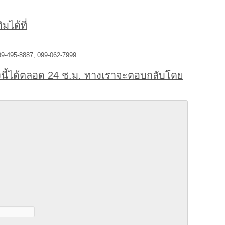
มได้ที่
99-495-8887, 099-062-7999
นี้ได้ตลอด 24 ช.ม. ทางเราจะตอบกลับโดย