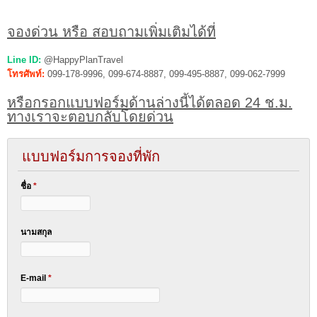
จองด่วน หรือ สอบถามเพิ่มเติมได้ที่
Line ID:
@HappyPlanTravel
โทรศัพท์:
099-178-9996, 099-674-8887, 099-495-8887, 099-062-7999
หรือกรอกแบบฟอร์มด้านล่างนี้ได้ตลอด 24 ช.ม.
ทางเราจะตอบกลับโดยด่วน
แบบฟอร์มการจองที่พัก
ชื่อ
*
นามสกุล
E-mail
*