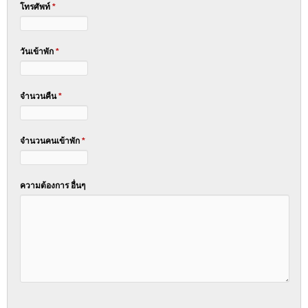
โทรศัพท์
*
วันเข้าพัก
*
จำนวนคืน
*
จำนวนคนเข้าพัก
*
ความต้องการ อื่นๆ