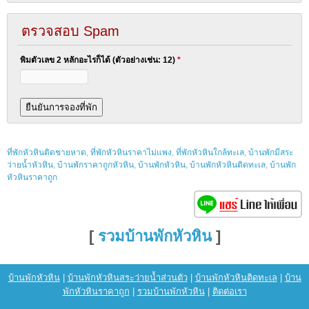
ตรวจสอบ Spam
พิมตัวเลข 2 หลักอะไรก็ได้ (ตัวอย่างเช่น: 12)
*
ที่พักหัวหินติดชายหาด
,
ที่พักหัวหินราคาไม่แพง
,
ที่พักหัวหินใกล้ทะเล
,
บ้านพักมีสระ
ว่ายน้ำหัวหิน
,
บ้านพักราคาถูกหัวหิน
,
บ้านพักหัวหิน
,
บ้านพักหัวหินติดทะเล
,
บ้านพัก
หัวหินราคาถูก
[
รวมบ้านพักหัวหิน
]
บ้านพักหัวหิน
|
บ้านพักหัวหินสระว่ายน้ำส่วนตัว
|
บ้านพักหัวหินติดทะเล
|
บ้าน
พักหัวหินราคาถูก
|
รวมบ้านพักหัวหิน
|
ติดต่อเรา