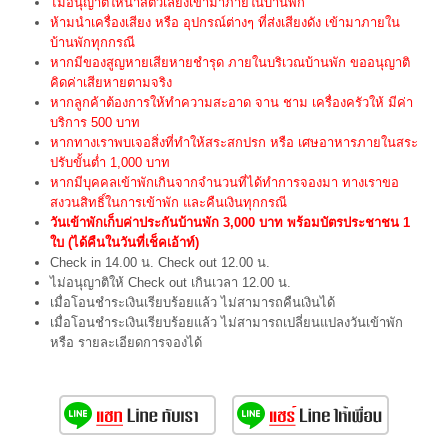
ไม่อนุญาติให้นำสัตว์เลี้ยงเข้ามาภายในบ้านพัก
ห้ามนำเครื่องเสียง หรือ อุปกรณ์ต่างๆ ที่ส่งเสียงดัง เข้ามาภายใน
บ้านพักทุกกรณี
หากมีของสูญหายเสียหายชำรุด ภายในบริเวณบ้านพัก ขออนุญาติ
คิดค่าเสียหายตามจริง
หากลูกค้าต้องการให้ทำความสะอาด จาน ชาม เครื่องครัวให้ มีค่า
บริการ 500 บาท
หากทางเราพบเจอสิ่งที่ทำให้สระสกปรก หรือ เศษอาหารภายในสระ
ปรับขั้นต่ำ 1,000 บาท
หากมีบุคคลเข้าพักเกินจากจำนวนที่ได้ทำการจองมา ทางเราขอ
สงวนสิทธิ์ในการเข้าพัก และคืนเงินทุกกรณี
วันเข้าพักเก็บค่าประกันบ้านพัก 3,000 บาท พร้อมบัตรประชาชน 1
ใบ (ได้คืนในวันที่เช็คเอ้าท์)
Check in 14.00 น. Check out 12.00 น.
ไม่อนุญาติให้ Check out เกินเวลา 12.00 น.
เมื่อโอนชำระเงินเรียบร้อยแล้ว ไม่สามารถคืนเงินได้
เมื่อโอนชำระเงินเรียบร้อยแล้ว ไม่สามารถเปลี่ยนแปลงวันเข้าพัก
หรือ รายละเอียดการจองได้