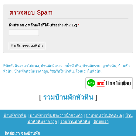
ตรวจสอบ Spam
พิมตัวเลข 2 หลักอะไรก็ได้ (ตัวอย่างเช่น: 12)
*
ที่พักหัวหินราคาไม่แพง
,
บ้านพักมีสระว่ายน้ำหัวหิน
,
บ้านพักราคาถูกหัวหิน
,
บ้านพัก
หัวหิน
,
บ้านพักหัวหินราคาถูก
,
รีสอร์ทในหัวหิน
,
โรงแรมในหัวหิน
[
รวมบ้านพักหัวหิน
]
บ้านพักหัวหิน
|
บ้านพักหัวหินสระว่ายน้ำส่วนตัว
|
บ้านพักหัวหินติดทะเล
|
บ้าน
พักหัวหินราคาถูก
|
รวมบ้านพักหัวหิน
|
ติดต่อเรา
ติดต่อเรา จองบ้านพัก