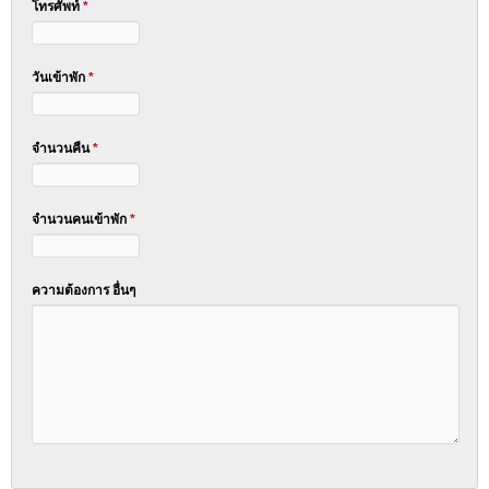
โทรศัพท์
*
วันเข้าพัก
*
จำนวนคืน
*
จำนวนคนเข้าพัก
*
ความต้องการ อื่นๆ