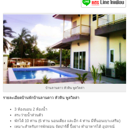
บ้านลานดาว หัวหิน พูลวิลล่า
รายละเอียดบ้านพักบ้านลานดาว หัวหิน พูลวิลล่า
3 ห้องนอน 2 ห้องน้ำ
สระว่ายน้ำส่วนตัว
พักได้ 10 ท่าน (6 ท่าน นอนเตียง และอีก 4 ท่าน มีที่นอนเบาะเสริม)
เหมาะสำหรับการพักผ่อน จัดปาร์ตี้ ปิ้งย่าง ทำอาหารได้ อุปกรณ์