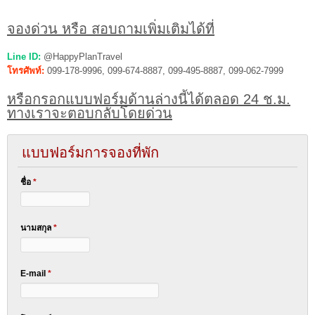
จองด่วน หรือ สอบถามเพิ่มเติมได้ที่
Line ID:
@HappyPlanTravel
โทรศัพท์:
099-178-9996, 099-674-8887, 099-495-8887, 099-062-7999
หรือกรอกแบบฟอร์มด้านล่างนี้ได้ตลอด 24 ช.ม.
ทางเราจะตอบกลับโดยด่วน
แบบฟอร์มการจองที่พัก
ชื่อ
*
นามสกุล
*
E-mail
*