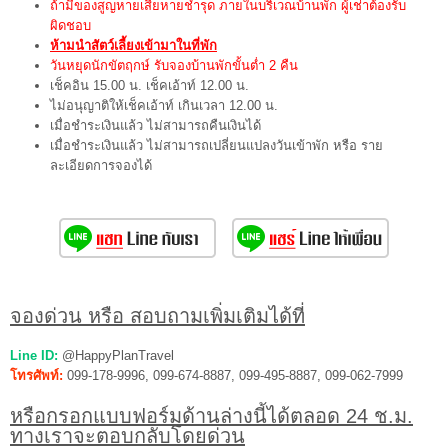
ถ้ามีของสูญหายเสียหายชำรุด ภายในบริเวณบ้านพัก ผู้เช่าต้องรับ
ผิดชอบ
ห้ามนำสัตว์เลี้ยงเข้ามาในที่พัก
วันหยุดนักขัตฤกษ์ รับจองบ้านพักขั้นต่ำ 2 คืน
เช็คอิน 15.00 น. เช็คเอ้าท์ 12.00 น.
ไม่อนุญาติให้เช็คเอ้าท์ เกินเวลา 12.00 น.
เมื่อชำระเงินแล้ว ไม่สามารถคืนเงินได้
เมื่อชำระเงินแล้ว ไม่สามารถเปลี่ยนแปลงวันเข้าพัก หรือ ราย
ละเอียดการจองได้
จองด่วน หรือ สอบถามเพิ่มเติมได้ที่
Line ID:
@HappyPlanTravel
โทรศัพท์:
099-178-9996, 099-674-8887, 099-495-8887, 099-062-7999
หรือกรอกแบบฟอร์มด้านล่างนี้ได้ตลอด 24 ช.ม.
ทางเราจะตอบกลับโดยด่วน