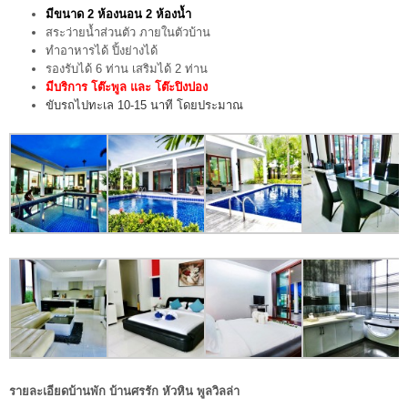
มีขนาด 2 ห้องนอน 2 ห้องน้ำ
สระว่ายน้ำส่วนตัว ภายในตัวบ้าน
ทำอาหารได้ ปิ้งย่างได้
รองรับได้ 6 ท่าน เสริมได้ 2 ท่าน
มีบริการ โต๊ะพูล และ โต๊ะปิงปอง
ขับรถไปทะเล 10-15 นาที โดยประมาณ
รายละเอียดบ้านพัก บ้านศรรัก หัวหิน พูลวิลล่า