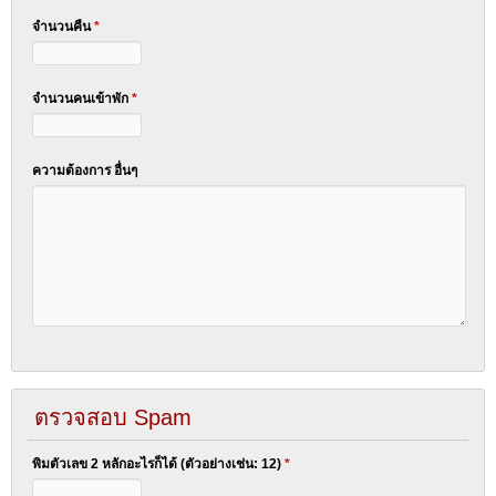
จำนวนคืน
*
จำนวนคนเข้าพัก
*
ความต้องการ อื่นๆ
ตรวจสอบ Spam
พิมตัวเลข 2 หลักอะไรก็ได้ (ตัวอย่างเช่น: 12)
*