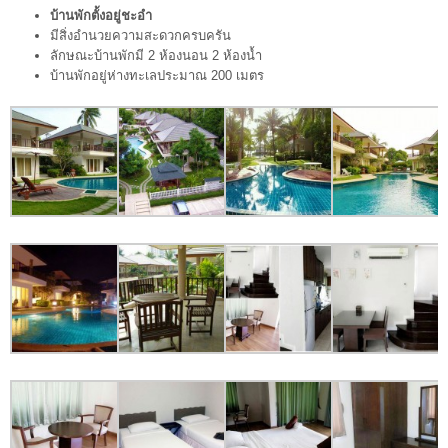
บ้านพักตั้งอยู่ชะอำ
มีสิ่งอำนวยความสะดวกครบครัน
ลักษณะบ้านพักมี 2 ห้องนอน 2 ห้องน้ำ
บ้านพักอยู่ห่างทะเลประมาณ 200 เมตร