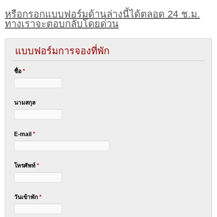
หรือกรอกแบบฟอร์มด้านล่างนี้ได้ตลอด 24 ช.ม.
ทางเราจะตอบกลับโดยด่วน
แบบฟอร์มการจองที่พัก
ชื่อ
*
นามสกุล
E-mail
*
โทรศัพท์
*
วันเข้าพัก
*