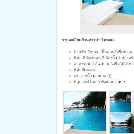
รายละเอียดบ้านหรรษา ริมทะเล
บ้านพัก ลักษณะเป็นคอนโดริมทะเล
ที่พัก 2 ห้องนอน 2 ห้องน้ำ 1 ห้องครั
สามารถพักได้ 4 ท่าน (เสริมได้ 2 ท่
ที่พักติดทะเล
สระว่ายน้ำ (ส่วนกลาง)
มีอุปกรณ์ในการประกอบอาหาร