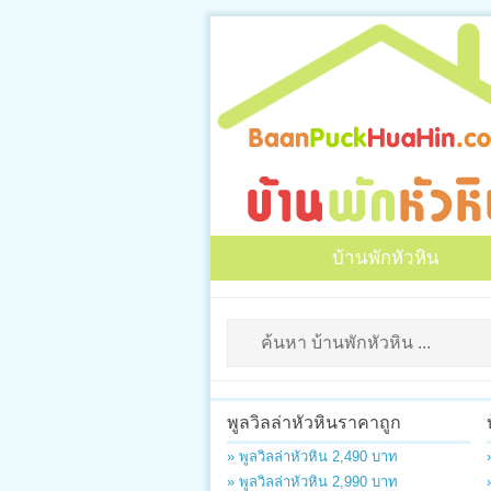
บ้านพักหัวหิน
พูลวิลล่าหัวหินราคาถูก
» พูลวิลล่าหัวหิน 2,490 บาท
» พูลวิลล่าหัวหิน 2,990 บาท