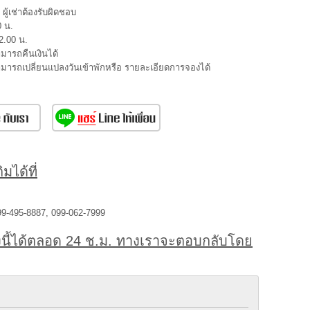
ผู้เช่าต้องรับผิดชอบ
0 น.
2.00 น.
ามารถคืนเงินได้
สามารถเปลี่ยนแปลงวันเข้าพักหรือ รายละเอียดการจองได้
มได้ที่
99-495-8887, 099-062-7999
นี้ได้ตลอด 24 ช.ม. ทางเราจะตอบกลับโดย