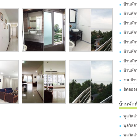
บ้านพัก
บ้านพัก
บ้านพัก
บ้านพัก
บ้านพัก
บ้านพัก
บ้านพั
บ้านพัก
รวมบ้าน
ติดต่อจ
บ้านพัก
พูลวิลล
พูลวิลล
พูลวิลล