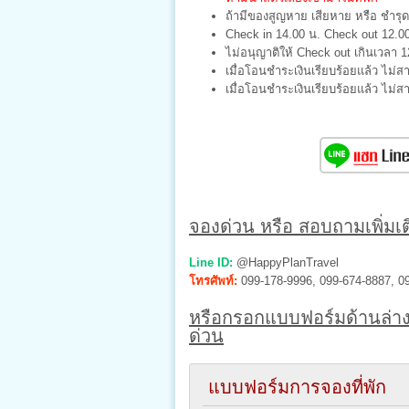
ถ้ามีของสูญหาย เสียหาย หรือ ชำรุด 
Check in 14.00 น. Check out 12.0
ไม่อนุญาติให้ Check out เกินเวลา 1
เมื่อโอนชำระเงินเรียบร้อยแล้ว ไม่ส
เมื่อโอนชำระเงินเรียบร้อยแล้ว ไม่
จองด่วน หรือ สอบถามเพิ่มเติ
Line ID:
@HappyPlanTravel
โทรศัพท์:
099-178-9996, 099-674-8887, 0
หรือกรอกแบบฟอร์มด้านล่าง
ด่วน
แบบฟอร์มการจองที่พัก