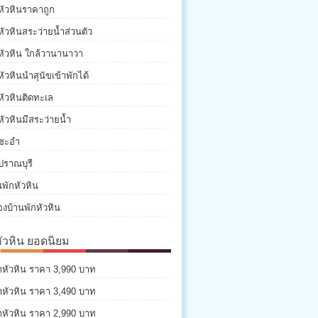
หัวหินราคาถูก
หัวหินสระว่ายน้ำส่วนตัว
หัวหิน ใกล้วานานาวา
หัวหินนำสุนัขเข้าพักได้
หัวหินติดทะเล
หัวหินมีสระว่ายน้ำ
กชะอำ
ปราณบุรี
พักหัวหิน
องบ้านพักหัวหิน
หัวหิน ยอดนิยม
่าหัวหิน ราคา 3,990 บาท
่าหัวหิน ราคา 3,490 บาท
่าหัวหิน ราคา 2,990 บาท