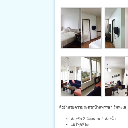
สิ่งอำนวยความสะดวกบ้านหรรษา ริมทะเล
ห้องพัก 2 ห้องนอน 2 ห้องน้ำ
แอร์ทุกห้อง