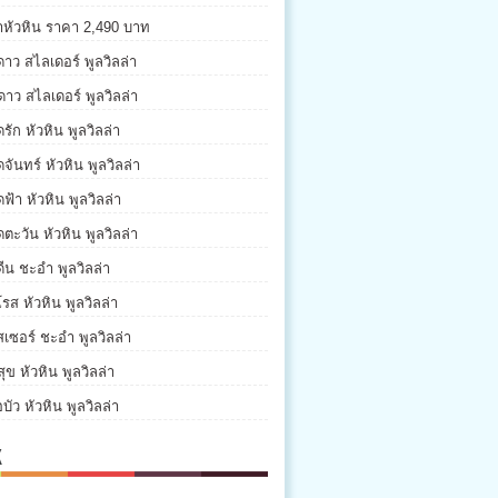
่าหัวหิน ราคา 2,490 บาท
ดาว สไลเดอร์ พูลวิลล่า
ดาว สไลเดอร์ พูลวิลล่า
รัก หัวหิน พูลวิลล่า
จันทร์ หัวหิน พูลวิลล่า
ฟ้า หัวหิน พูลวิลล่า
ตะวัน หัวหิน พูลวิลล่า
ีน ชะอำ พูลวิลล่า
รส หัวหิน พูลวิลล่า
เซอร์ ชะอำ พูลวิลล่า
ุข หัวหิน พูลวิลล่า
บัว หัวหิน พูลวิลล่า
K