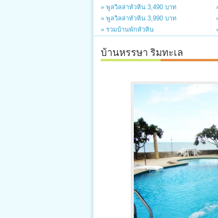
» พูลวิลล่าหัวหิน 3,490 บาท
» พูลวิลล่าหัวหิน 3,990 บาท
» รวมบ้านพักหัวหิน
บ้านหรรษา ริมทะเล