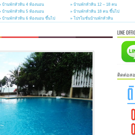
» บ้านพักหัวหิน 4 ห้องนอน
» บ้านพักหัวหิน 12 – 18 คน
» บ้านพักหัวหิน 5 ห้องนอน
» บ้านพักหัวหิน 18 คน ขึ้นไป
» บ้านพักหัวหิน 6 ห้องนอน ขึ้นไป
» โปรโมชั่นบ้านพักหัวหิน
LINE OFFI
ติดต่อส