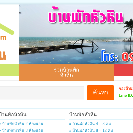
รวมบ้านพัก
หัวหิน
จองบ้าน
Line ID:
บ้านพักหัวหิน
บ้านพักหัวหิน
» บ้านพักหัวหิน 2 ห้องนอน
» บ้านพักหัวหิน 4 – 8 คน
» บ้านพักหัวหิน 3 ห้องนอน
» บ้านพักหัวหิน 8 – 12 คน