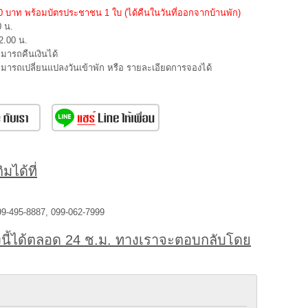
000 บาท พร้อมบัตรประชาชน 1 ใบ (ได้คืนในวันที่ออกจากบ้านพัก)
0 น.
2.00 น.
ามารถคืนเงินได้
สามารถเปลี่ยนแปลงวันเข้าพัก หรือ รายละเอียดการจองได้
มได้ที่
99-495-8887, 099-062-7999
นี้ได้ตลอด 24 ช.ม. ทางเราจะตอบกลับโดย