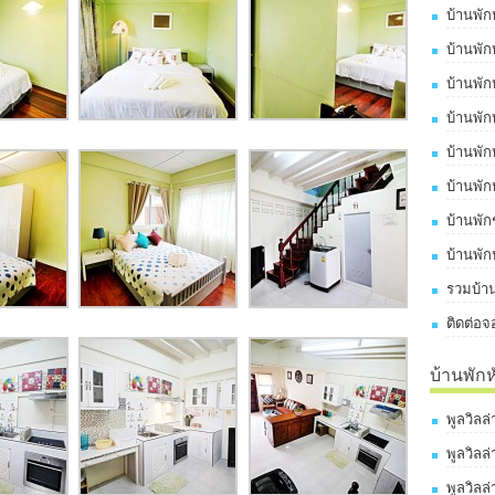
บ้านพัก
บ้านพัก
บ้านพัก
บ้านพัก
บ้านพัก
บ้านพัก
บ้านพั
บ้านพัก
รวมบ้าน
ติดต่อจ
บ้านพัก
พูลวิลล
พูลวิลล
พูลวิลล