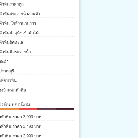
หัวหินราคาถูก
หัวหินสระว่ายน้ำส่วนตัว
หัวหิน ใกล้วานานาวา
หัวหินนำสุนัขเข้าพักได้
หัวหินติดทะเล
หัวหินมีสระว่ายน้ำ
กชะอำ
ปราณบุรี
พักหัวหิน
องบ้านพักหัวหิน
หัวหิน ยอดนิยม
่าหัวหิน ราคา 3,990 บาท
่าหัวหิน ราคา 3,490 บาท
่าหัวหิน ราคา 2,990 บาท