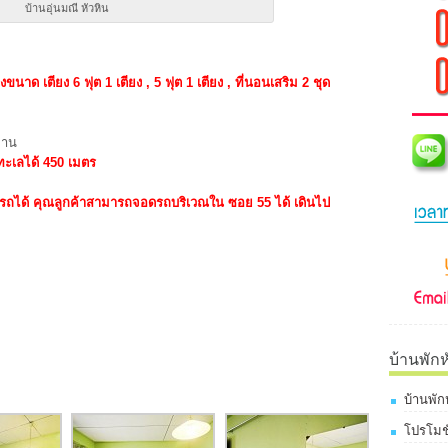
บ้านอุ่นมณี หัวหิน
งขนาด เตียง 6 ฟุต 1 เตียง , 5 ฟุต 1 เตียง , ที่นอนเสริม 2 ชุด
่าน
ปทะเลได้ 450 เมตร
รถได้ คุณลูกค้าสามารถจอดรถบริเวณใน ซอย 55 ได้ เดินไป
บ้านพักห
บ้านพัก
โปรโมชั