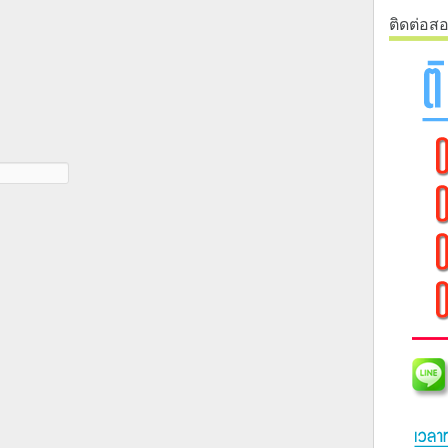
ติดต่อส