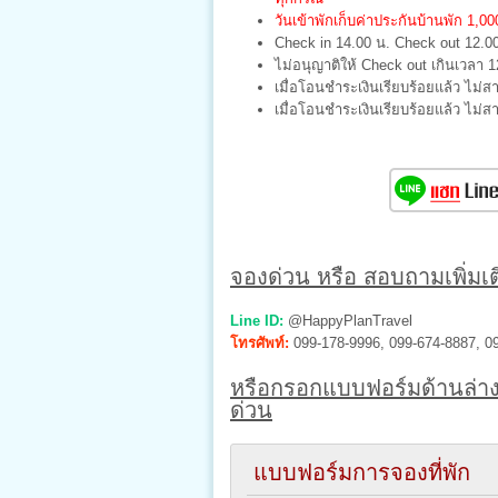
วันเข้าพักเก็บค่าประกันบ้านพัก 1,
Check in 14.00 น. Check out 12.0
ไม่อนุญาติให้ Check out เกินเวลา 1
เมื่อโอนชำระเงินเรียบร้อยแล้ว ไม่ส
เมื่อโอนชำระเงินเรียบร้อยแล้ว ไม่
จองด่วน หรือ สอบถามเพิ่มเติ
Line ID:
@HappyPlanTravel
โทรศัพท์:
099-178-9996, 099-674-8887, 0
หรือกรอกแบบฟอร์มด้านล่าง
ด่วน
แบบฟอร์มการจองที่พัก