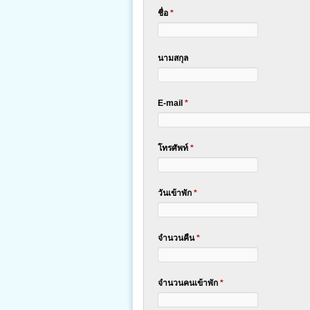
ชื่อ
*
นามสกุล
E-mail
*
โทรศัพท์
*
วันเข้าพัก
*
จำนวนคืน
*
จำนวนคนเข้าพัก
*