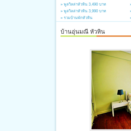
» พูลวิลล่าหัวหิน 3,490 บาท
» พูลวิลล่าหัวหิน 3,990 บาท
» รวมบ้านพักหัวหิน
บ้านอุ่นมณี หัวหิน