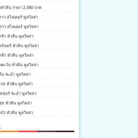
่าหัวหิน ราคา 2,490 บาท
ดาว สไลเดอร์ พูลวิลล่า
ดาว สไลเดอร์ พูลวิลล่า
รัก หัวหิน พูลวิลล่า
จันทร์ หัวหิน พูลวิลล่า
ฟ้า หัวหิน พูลวิลล่า
ตะวัน หัวหิน พูลวิลล่า
ีน ชะอำ พูลวิลล่า
รส หัวหิน พูลวิลล่า
เซอร์ ชะอำ พูลวิลล่า
ุข หัวหิน พูลวิลล่า
บัว หัวหิน พูลวิลล่า
K