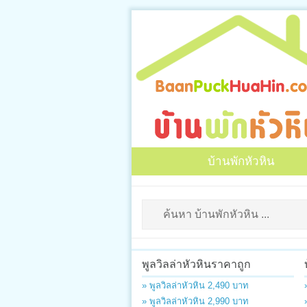
บ้านพักหัวหิน
พูลวิลล่าหัวหินราคาถูก
» พูลวิลล่าหัวหิน 2,490 บาท
» พูลวิลล่าหัวหิน 2,990 บาท