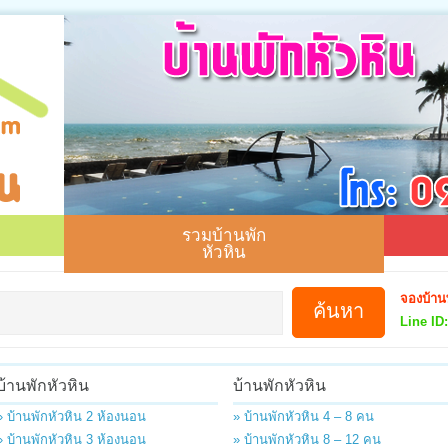
รวมบ้านพัก
หัวหิน
จองบ้าน
Line ID:
บ้านพักหัวหิน
บ้านพักหัวหิน
» บ้านพักหัวหิน 2 ห้องนอน
» บ้านพักหัวหิน 4 – 8 คน
» บ้านพักหัวหิน 3 ห้องนอน
» บ้านพักหัวหิน 8 – 12 คน