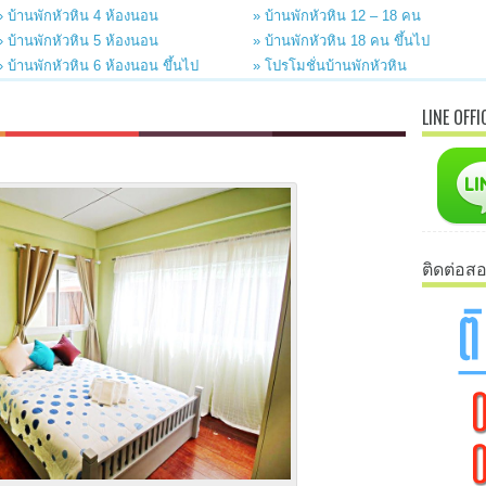
» บ้านพักหัวหิน 4 ห้องนอน
» บ้านพักหัวหิน 12 – 18 คน
» บ้านพักหัวหิน 5 ห้องนอน
» บ้านพักหัวหิน 18 คน ขึ้นไป
» บ้านพักหัวหิน 6 ห้องนอน ขึ้นไป
» โปรโมชั่นบ้านพักหัวหิน
LINE OFFI
ติดต่อส