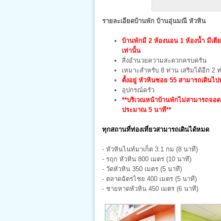
รายละเอียดบ้านพัก บ้านอุ่นมณี หัวหิน
บ้านพักมี 2 ห้องนอน 1 ห้องน้ำ มีเตีย
เท่านั้น
สิ่งอำนวยความสะดวกครบครัน
เหมาะสำหรับ 8 ท่าน เสริมได้อีก 2 ท
ตั้งอยู่ หัวหินซอย 55 สามารถเดินไ
อุปกรณ์ครัว
**บริเวณหน้าบ้านพักไม่สามารถจอด
ประมาณ 5 นาที**
ทุกสถานที่ท่องเที่ยวสามารถเดินได้หมด
- หัวหินไนท์มาเก็ต 3.1 กม (8 นาที)
- รฤก หัวหิน 800 เมตร (10 นาที)
- วัดหัวหิน 350 เมตร (5 นาที)
- ตลาดฉัตรไชย 400 เมตร (5 นาที)
- ชายหาดหัวหิน 450 เมตร (6 นาที)