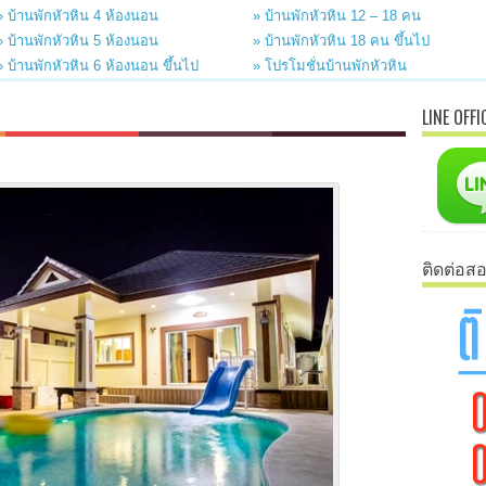
» บ้านพักหัวหิน 4 ห้องนอน
» บ้านพักหัวหิน 12 – 18 คน
» บ้านพักหัวหิน 5 ห้องนอน
» บ้านพักหัวหิน 18 คน ขึ้นไป
» บ้านพักหัวหิน 6 ห้องนอน ขึ้นไป
» โปรโมชั่นบ้านพักหัวหิน
LINE OFFI
ติดต่อส