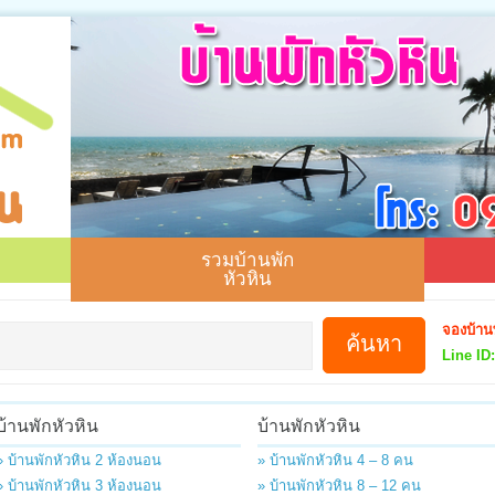
รวมบ้านพัก
หัวหิน
จองบ้าน
Line ID:
บ้านพักหัวหิน
บ้านพักหัวหิน
» บ้านพักหัวหิน 2 ห้องนอน
» บ้านพักหัวหิน 4 – 8 คน
» บ้านพักหัวหิน 3 ห้องนอน
» บ้านพักหัวหิน 8 – 12 คน