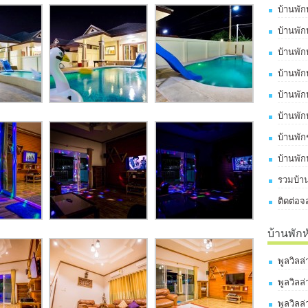
บ้านพัก
บ้านพัก
บ้านพัก
บ้านพัก
บ้านพัก
บ้านพัก
บ้านพั
บ้านพัก
รวมบ้าน
ติดต่อจ
บ้านพัก
พูลวิลล
พูลวิลล
พูลวิลล