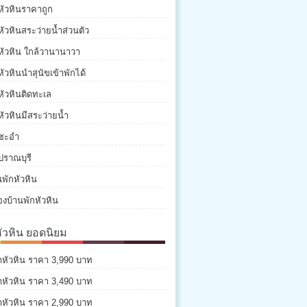
หัวหินราคาถูก
หัวหินสระว่ายน้ำส่วนตัว
หัวหิน ใกล้วานานาวา
หัวหินนำสุนัขเข้าพักได้
หัวหินติดทะเล
หัวหินมีสระว่ายน้ำ
กชะอำ
ปราณบุรี
พักหัวหิน
องบ้านพักหัวหิน
หัวหิน ยอดนิยม
่าหัวหิน ราคา 3,990 บาท
่าหัวหิน ราคา 3,490 บาท
่าหัวหิน ราคา 2,990 บาท