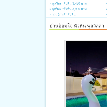
» พูลวิลล่าหัวหิน 3,490 บาท
» พูลวิลล่าหัวหิน 3,990 บาท
» รวมบ้านพักหัวหิน
บ้านอ้อมใจ หัวหิน พูลวิลล่า