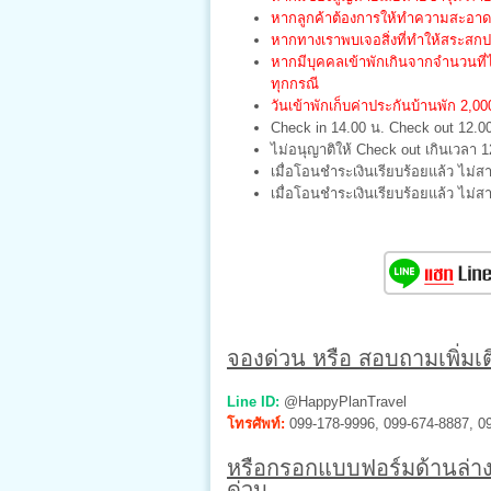
หากลูกค้าต้องการให้ทำความสะอาด จ
หากทางเราพบเจอสิ่งที่ทำให้สระสก
หากมีบุคคลเข้าพักเกินจากจำนวนที่
ทุกกรณี
วันเข้าพักเก็บค่าประกันบ้านพัก 2,
Check in 14.00 น. Check out 12.0
ไม่อนุญาติให้ Check out เกินเวลา 1
เมื่อโอนชำระเงินเรียบร้อยแล้ว ไม่ส
เมื่อโอนชำระเงินเรียบร้อยแล้ว ไม่
จองด่วน หรือ สอบถามเพิ่มเติ
Line ID:
@HappyPlanTravel
โทรศัพท์:
099-178-9996, 099-674-8887, 0
หรือกรอกแบบฟอร์มด้านล่าง
ด่วน