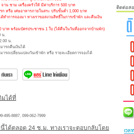
าน ชาม เครื่องครัวให้ มีค่าบริการ 500 บาท
ติดต่อส
ปรก หรือ เศษอาหารภายในสระ ปรับขั้นต่ำ 1,000 บาท
ได้ทำการจองมา ทางเราขอสงวนสิทธิ์ในการเข้าพัก และคืนเงิน
000 บาท พร้อมบัตรประชาชน 1 ใบ (ได้คืนในวันที่ออกจากบ้านพัก)
0 น.
2.00 น.
ามารถคืนเงินได้
สามารถเปลี่ยนแปลงวันเข้าพัก หรือ รายละเอียดการจองได้
มได้ที่
99-495-8887, 099-062-7999
นี้ได้ตลอด 24 ช.ม. ทางเราจะตอบกลับโดย