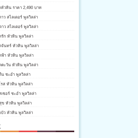
่าหัวหิน ราคา 2,490 บาท
ดาว สไลเดอร์ พูลวิลล่า
ดาว สไลเดอร์ พูลวิลล่า
รัก หัวหิน พูลวิลล่า
จันทร์ หัวหิน พูลวิลล่า
ฟ้า หัวหิน พูลวิลล่า
ตะวัน หัวหิน พูลวิลล่า
ีน ชะอำ พูลวิลล่า
รส หัวหิน พูลวิลล่า
เซอร์ ชะอำ พูลวิลล่า
ุข หัวหิน พูลวิลล่า
บัว หัวหิน พูลวิลล่า
K