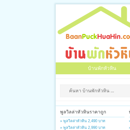
บ้านพักหัวหิน
พูลวิลล่าหัวหินราคาถูก
» พูลวิลล่าหัวหิน 2,490 บาท
» พูลวิลล่าหัวหิน 2,990 บาท