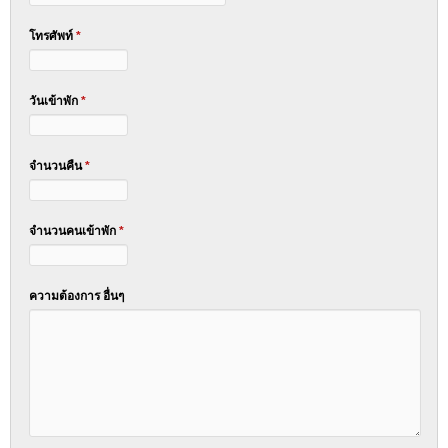
โทรศัพท์
*
วันเข้าพัก
*
จำนวนคืน
*
จำนวนคนเข้าพัก
*
ความต้องการ อื่นๆ