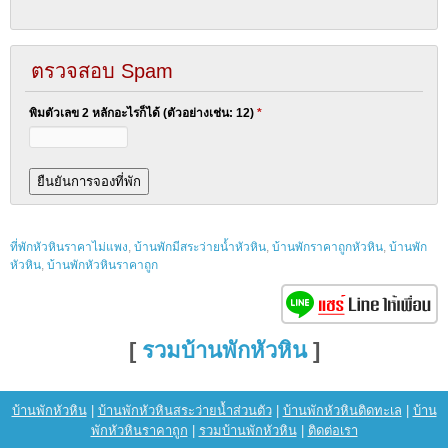
ตรวจสอบ Spam
พิมตัวเลข 2 หลักอะไรก็ได้ (ตัวอย่างเช่น: 12)
*
ที่พักหัวหินราคาไม่แพง
,
บ้านพักมีสระว่ายน้ำหัวหิน
,
บ้านพักราคาถูกหัวหิน
,
บ้านพัก
หัวหิน
,
บ้านพักหัวหินราคาถูก
[
รวมบ้านพักหัวหิน
]
บ้านพักหัวหิน
|
บ้านพักหัวหินสระว่ายน้ำส่วนตัว
|
บ้านพักหัวหินติดทะเล
|
บ้าน
พักหัวหินราคาถูก
|
รวมบ้านพักหัวหิน
|
ติดต่อเรา