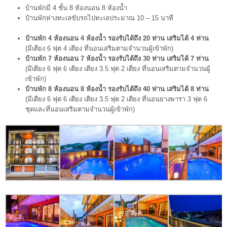
บ้านพักมี 4 ชั้น 8 ห้องนอน 8 ห้องน้ำ
บ้านพักห่างทะเลขับรถไปทะเลประมาณ 10 – 15 นาที
บ้านพัก 4 ห้องนอน 4 ห้องน้ำ รองรับได้ถึง 20 ท่าน เสริมได้ 4 ท่าน
(มีเตียง 6 ฟุต 4 เตียง ที่นอนเสริมตามจำนวนผู้เข้าพัก)
บ้านพัก 7 ห้องนอน 7 ห้องน้ำ รองรับได้ถึง 30 ท่าน เสริมได้ 7 ท่าน
(มีเตียง 6 ฟุต 6 เตียง เตียง 3.5 ฟุต 2 เตียง ที่นอนเสริมตามจำนวนผู้
เข้าพัก)
บ้านพัก 8 ห้องนอน 8 ห้องน้ำ รองรับได้ถึง 40 ท่าน เสริมได้ 8 ท่าน
(มีเตียง 6 ฟุต 6 เตียง เตียง 3.5 ฟุต 2 เตียง ที่นอนยางพารา 3 ฟุต 6
ชุดและที่นอนเสริมตามจำนวนผู้
เข้าพัก)