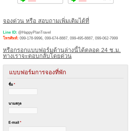
จองด่วน หรือ สอบถามเพิ่มเติมได้ที่
Line ID:
@HappyPlanTravel
โทรศัพท์:
099-178-9996, 099-674-8887, 099-495-8887, 099-062-7999
หรือกรอกแบบฟอร์มด้านล่างนี้ได้ตลอด 24 ช.ม.
ทางเราจะตอบกลับโดยด่วน
แบบฟอร์มการจองที่พัก
ชื่อ
*
นามสกุล
E-mail
*