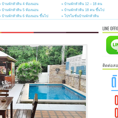
» บ้านพักหัวหิน 4 ห้องนอน
» บ้านพักหัวหิน 12 – 18 คน
» บ้านพักหัวหิน 5 ห้องนอน
» บ้านพักหัวหิน 18 คน ขึ้นไป
» บ้านพักหัวหิน 6 ห้องนอน ขึ้นไป
» โปรโมชั่นบ้านพักหัวหิน
LINE OFFI
ติดต่อส