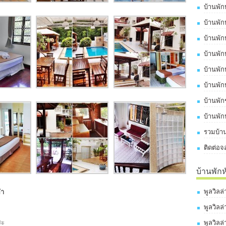
บ้านพัก
บ้านพัก
บ้านพัก
บ้านพัก
บ้านพัก
บ้านพัก
บ้านพั
บ้านพัก
รวมบ้าน
ติดต่อจ
บ้านพัก
พูลวิลล
อำ
พูลวิลล
ระ
พูลวิลล