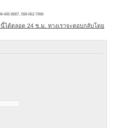
99-495-8887, 099-062-7999
นี้ได้ตลอด 24 ช.ม. ทางเราจะตอบกลับโดย