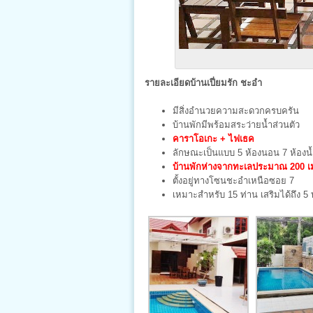
รายละเอียดบ้านเปี่ยมรัก ชะอำ
มีสิ่งอำนวยความสะดวกครบครัน
บ้านพักมีพร้อมสระว่ายน้ำส่วนตัว
คาราโอเกะ + ไฟเธค
ลักษณะเป็นแบบ 5 ห้องนอน 7 ห้องน้ำ 
บ้านพักห่างจากทะเลประมาณ 200 เ
ตั้งอยู่ทางโซนชะอำเหนือซอย 7
เหมาะสำหรับ 15 ท่าน เสริมได้ถึง 5 