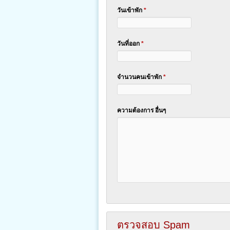
วันเข้าพัก
*
วันที่ออก
*
จำนวนคนเข้าพัก
*
ความต้องการ อื่นๆ
ตรวจสอบ Spam