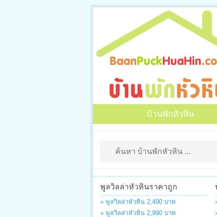
บ้านพักหัวหิน
พูลวิลล่าหัวหินราคาถูก
» พูลวิลล่าหัวหิน 2,490 บาท
» พูลวิลล่าหัวหิน 2,990 บาท