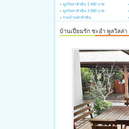
» พูลวิลล่าหัวหิน 3,490 บาท
» พูลวิลล่าหัวหิน 3,990 บาท
» รวมบ้านพักหัวหิน
บ้านเปี่ยมรัก ชะอำ พูลวิลล่า