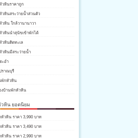
หัวหินราคาถูก
หัวหินสระว่ายน้ำส่วนตัว
หัวหิน ใกล้วานานาวา
หัวหินนำสุนัขเข้าพักได้
หัวหินติดทะเล
หัวหินมีสระว่ายน้ำ
กชะอำ
ปราณบุรี
พักหัวหิน
องบ้านพักหัวหิน
หัวหิน ยอดนิยม
่าหัวหิน ราคา 3,990 บาท
่าหัวหิน ราคา 3,490 บาท
่าหัวหิน ราคา 2,990 บาท