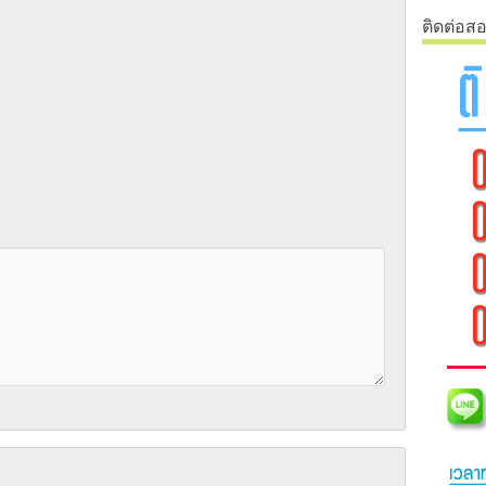
ติดต่อส