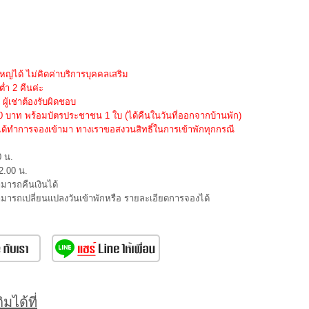
้ใหญ่ได้ ไม่คิดค่าบริการบุคคลเสริม
ต่ำ 2 คืนค่ะ
ผู้เช่าต้องรับผิดชอบ
000 บาท พร้อมบัตรประชาชน 1 ใบ (ได้คืนในวันที่ออกจากบ้านพัก)
นได้ทำการจองเข้ามา ทางเราขอสงวนสิทธิ์ในการเข้าพักทุกกรณี
0 น.
2.00 น.
ามารถคืนเงินได้
สามารถเปลี่ยนแปลงวันเข้าพักหรือ รายละเอียดการจองได้
มได้ที่