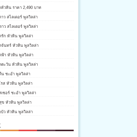
่าหัวหิน ราคา 2,490 บาท
ดาว สไลเดอร์ พูลวิลล่า
ดาว สไลเดอร์ พูลวิลล่า
รัก หัวหิน พูลวิลล่า
จันทร์ หัวหิน พูลวิลล่า
ฟ้า หัวหิน พูลวิลล่า
ตะวัน หัวหิน พูลวิลล่า
ีน ชะอำ พูลวิลล่า
รส หัวหิน พูลวิลล่า
เซอร์ ชะอำ พูลวิลล่า
ุข หัวหิน พูลวิลล่า
บัว หัวหิน พูลวิลล่า
K