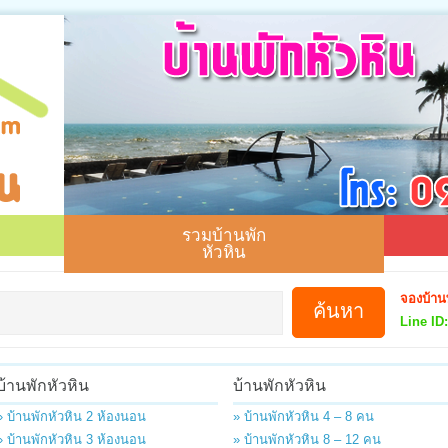
รวมบ้านพัก
หัวหิน
จองบ้าน
Line ID:
บ้านพักหัวหิน
บ้านพักหัวหิน
» บ้านพักหัวหิน 2 ห้องนอน
» บ้านพักหัวหิน 4 – 8 คน
» บ้านพักหัวหิน 3 ห้องนอน
» บ้านพักหัวหิน 8 – 12 คน