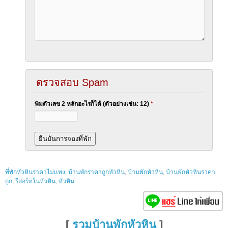
ตรวจสอบ Spam
พิมตัวเลข 2 หลักอะไรก็ได้ (ตัวอย่างเช่น: 12)
*
ที่พักหัวหินราคาไม่แพง
,
บ้านพักราคาถูกหัวหิน
,
บ้านพักหัวหิน
,
บ้านพักหัวหินราคา
ถูก
,
รีสอร์ทในหัวหิน
,
หัวหิน
[
รวมบ้านพักหัวหิน
]