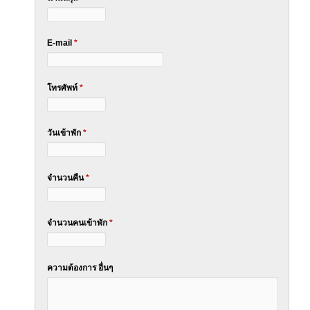
E-mail
*
โทรศัพท์
*
วันเข้าพัก
*
จำนวนคืน
*
จำนวนคนเข้าพัก
*
ความต้องการ อื่นๆ