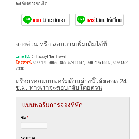
ละเอียดการจองได้
จองด่วน หรือ สอบถามเพิ่มเติมได้ที่
Line ID:
@HappyPlanTravel
โทรศัพท์:
099-178-9996, 099-674-8887, 099-495-8887, 099-062-
7999
หรือกรอกแบบฟอร์มด้านล่างนี้ได้ตลอด 24
ช.ม. ทางเราจะตอบกลับโดยด่วน
แบบฟอร์มการจองที่พัก
ชื่อ
*
นามสกุล