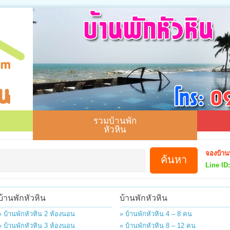
รวมบ้านพัก
หัวหิน
จองบ้าน
Line ID:
บ้านพักหัวหิน
บ้านพักหัวหิน
» บ้านพักหัวหิน 2 ห้องนอน
» บ้านพักหัวหิน 4 – 8 คน
» บ้านพักหัวหิน 3 ห้องนอน
» บ้านพักหัวหิน 8 – 12 คน