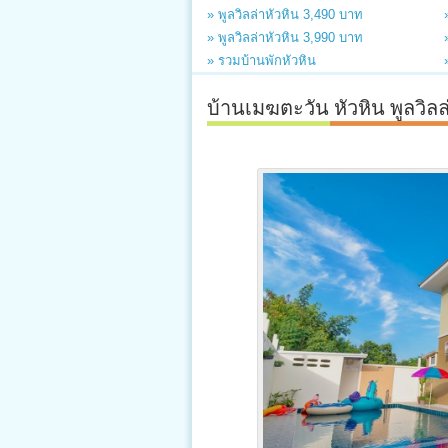
» พูลวิลล่าหัวหิน 3,490 บาท
» พูลวิลล่าหัวหิน 3,990 บาท
» รวมบ้านพักหัวหิน
บ้านเมฆตะวัน หัวหิน พูลวิลล