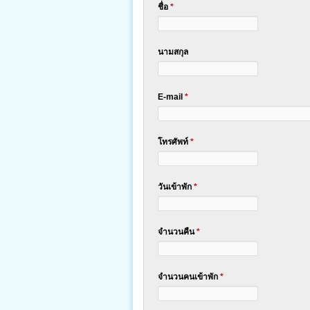
ชื่อ
*
นามสกุล
E-mail
*
โทรศัพท์
*
วันเข้าพัก
*
จำนวนคืน
*
จำนวนคนเข้าพัก
*