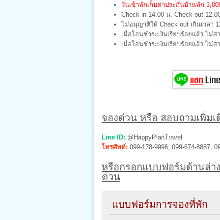
วันเข้าพักเก็บค่าประกันบ้านพัก 3,
Check in 14.00 น. Check out 12.0
ไม่อนุญาติให้ Check out เกินเวลา 1
เมื่อโอนชำระเงินเรียบร้อยแล้ว ไม่ส
เมื่อโอนชำระเงินเรียบร้อยแล้ว ไม่
จองด่วน หรือ สอบถามเพิ่มเติ
Line ID:
@HappyPlanTravel
โทรศัพท์:
099-178-9996, 099-674-8887, 0
หรือกรอกแบบฟอร์มด้านล่าง
ด่วน
แบบฟอร์มการจองที่พัก