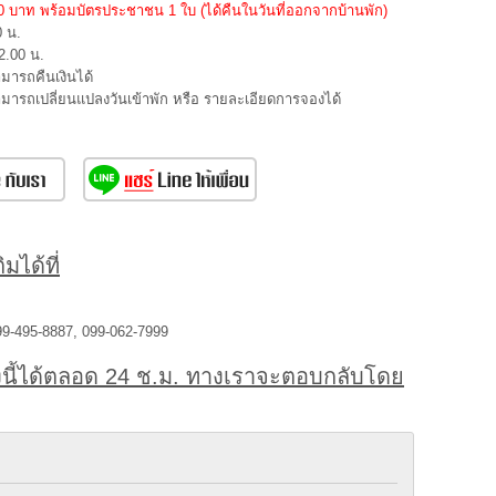
000 บาท พร้อมบัตรประชาชน 1 ใบ (ได้คืนในวันที่ออกจากบ้านพัก)
0 น.
2.00 น.
ามารถคืนเงินได้
สามารถเปลี่ยนแปลงวันเข้าพัก หรือ รายละเอียดการจองได้
มได้ที่
99-495-8887, 099-062-7999
นี้ได้ตลอด 24 ช.ม. ทางเราจะตอบกลับโดย