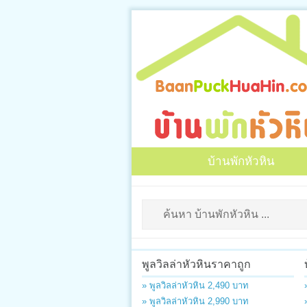
บ้านพักหัวหิน
พูลวิลล่าหัวหินราคาถูก
» พูลวิลล่าหัวหิน 2,490 บาท
» พูลวิลล่าหัวหิน 2,990 บาท