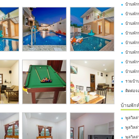
บ้านพัก
บ้านพัก
บ้านพัก
บ้านพัก
บ้านพัก
บ้านพัก
บ้านพั
บ้านพัก
รวมบ้าน
ติดต่อจ
บ้านพัก
พูลวิลล
พูลวิลล
พูลวิลล