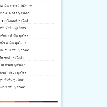
่าหัวหิน ราคา 2,490 บาท
ดาว สไลเดอร์ พูลวิลล่า
ดาว สไลเดอร์ พูลวิลล่า
รัก หัวหิน พูลวิลล่า
จันทร์ หัวหิน พูลวิลล่า
ฟ้า หัวหิน พูลวิลล่า
ตะวัน หัวหิน พูลวิลล่า
ีน ชะอำ พูลวิลล่า
รส หัวหิน พูลวิลล่า
เซอร์ ชะอำ พูลวิลล่า
ุข หัวหิน พูลวิลล่า
บัว หัวหิน พูลวิลล่า
K