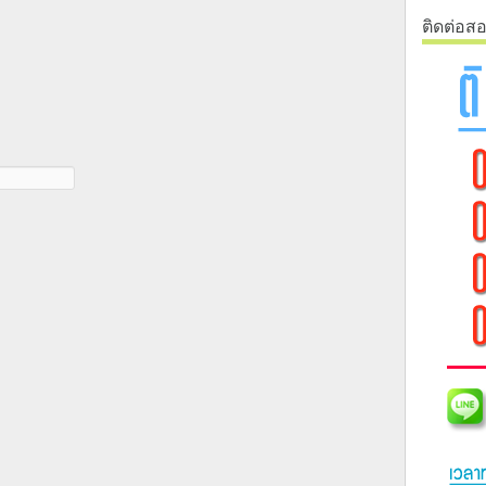
ติดต่อส