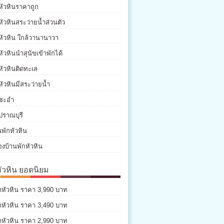
หัวหินราคาถูก
หัวหินสระว่ายน้ำส่วนตัว
หัวหิน ใกล้วานานาวา
หัวหินนำสุนัขเข้าพักได้
หัวหินติดทะเล
หัวหินมีสระว่ายน้ำ
กชะอำ
ปราณบุรี
พักหัวหิน
องบ้านพักหัวหิน
หัวหิน ยอดนิยม
่าหัวหิน ราคา 3,990 บาท
่าหัวหิน ราคา 3,490 บาท
่าหัวหิน ราคา 2,990 บาท