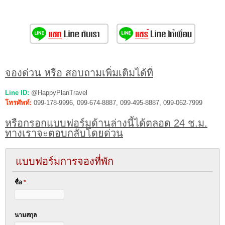
จองด่วน หรือ สอบถามเพิ่มเติมได้ที่
Line ID:
@HappyPlanTravel
โทรศัพท์:
099-178-9996, 099-674-8887, 099-495-8887, 099-062-7999
หรือกรอกแบบฟอร์มด้านล่างนี้ได้ตลอด 24 ช.ม.
ทางเราจะตอบกลับโดยด่วน
แบบฟอร์มการจองที่พัก
ชื่อ
*
นามสกุล