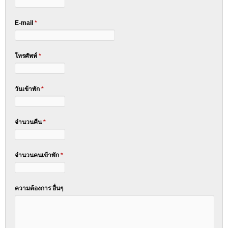
E-mail
*
โทรศัพท์
*
วันเข้าพัก
*
จำนวนคืน
*
จำนวนคนเข้าพัก
*
ความต้องการ อื่นๆ