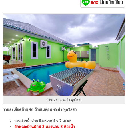
บ้านเมล่อน ชะอำ พูลวิลล่า
รายละเอียดบ้านพัก
บ้านเมล่อน ชะอำ พูลวิลล่า
สระว่ายน้ำส่วนตัวขนาด 4 x 7 เมตร
ลักษณะบ้านพักมี 3 ห้องนอน 3 ห้องน้ำ