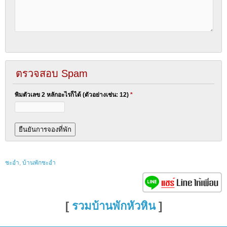
ตรวจสอบ Spam
พิมตัวเลข 2 หลักอะไรก็ได้ (ตัวอย่างเช่น: 12)
*
ชะอำ
,
บ้านพักชะอำ
[
รวมบ้านพักหัวหิน
]