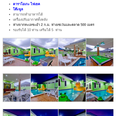
คาราโอเกะ ไฟเธค
โต๊ะพูล
สามารถทำอาหารได้
เครื่องปรับอากาศทั้งหลัง
ห่างจากทะเลชะอำ 2 ก.ม. ห่างเซเว่นและตลาด 500 เมตร
รองรับได้ 10 ท่าน เสริมได้ 5 ท่าน