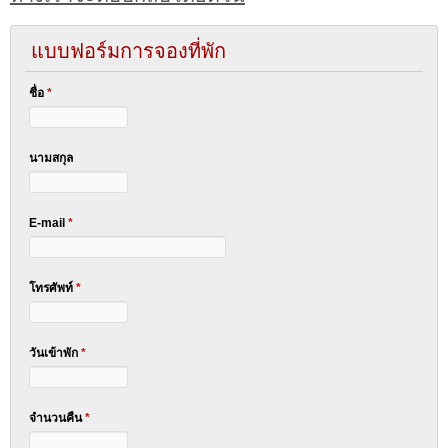
แบบฟอร์มการจองที่พัก
ชื่อ
*
นามสกุล
E-mail
*
โทรศัพท์
*
วันเข้าพัก
*
จำนวนคืน
*