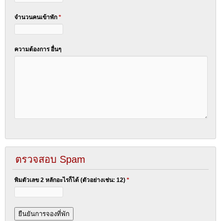
จำนวนคนเข้าพัก
*
ความต้องการ อื่นๆ
ตรวจสอบ Spam
พิมตัวเลข 2 หลักอะไรก็ได้ (ตัวอย่างเช่น: 12)
*