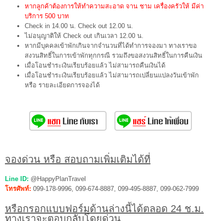
หากลูกค้าต้องการให้ทำความสะอาด จาน ชาม เครื่องครัวให้ มีค่า
บริการ 500 บาท
Check in 14.00 น. Check out 12.00 น.
ไม่อนุญาติให้ Check out เกินเวลา 12.00 น.
หากมีบุคคลเข้าพักเกินจากจำนวนที่ได้ทำการจองมา ทางเราขอ
สงวนสิทธิ์ในการเข้าพักทุกกรณี รวมถึงขอสงวนสิทธิ์ในการคืนเงิน
เมื่อโอนชำระเงินเรียบร้อยแล้ว ไม่สามารถคืนเงินได้
เมื่อโอนชำระเงินเรียบร้อยแล้ว ไม่สามารถเปลี่ยนแปลงวันเข้าพัก
หรือ รายละเอียดการจองได้
จองด่วน หรือ สอบถามเพิ่มเติมได้ที่
Line ID:
@HappyPlanTravel
โทรศัพท์:
099-178-9996, 099-674-8887, 099-495-8887, 099-062-7999
หรือกรอกแบบฟอร์มด้านล่างนี้ได้ตลอด 24 ช.ม.
ทางเราจะตอบกลับโดยด่วน