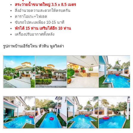
สระว่ายน้ำขนาดใหญ่ 3.5 x 8.5 เมตร
สิ่งอำนวยความสะดวกให้ครบครัน
คาราโอเกะ+ไฟเธค
ขับรถไปทะเลเพียง 10-15 นาที
พักได้ 15 ท่าน เสริมได้อีก 10 ท่าน
เครื่องปรับอากาศทั้งหลัง
รูปภาพบ้านเอิร์ธโทน หัวหิน พูลวิลล่า