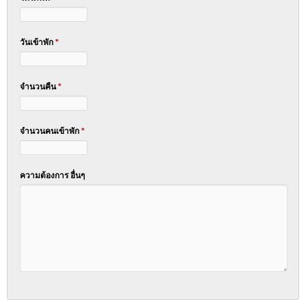
วันเข้าพัก
*
จำนวนคืน
*
จำนวนคนเข้าพัก
*
ความต้องการ อื่นๆ