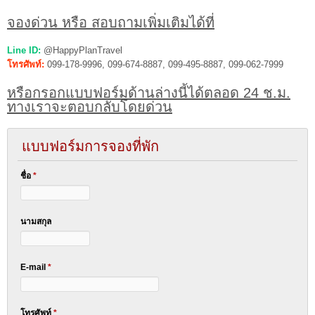
จองด่วน หรือ สอบถามเพิ่มเติมได้ที่
Line ID:
@HappyPlanTravel
โทรศัพท์:
099-178-9996, 099-674-8887, 099-495-8887, 099-062-7999
หรือกรอกแบบฟอร์มด้านล่างนี้ได้ตลอด 24 ช.ม.
ทางเราจะตอบกลับโดยด่วน
แบบฟอร์มการจองที่พัก
ชื่อ
*
นามสกุล
E-mail
*
โทรศัพท์
*