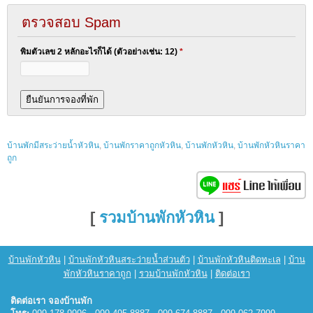
ตรวจสอบ Spam
พิมตัวเลข 2 หลักอะไรก็ได้ (ตัวอย่างเช่น: 12)
*
บ้านพักมีสระว่ายน้ำหัวหิน
,
บ้านพักราคาถูกหัวหิน
,
บ้านพักหัวหิน
,
บ้านพักหัวหินราคา
ถูก
[
รวมบ้านพักหัวหิน
]
บ้านพักหัวหิน
|
บ้านพักหัวหินสระว่ายน้ำส่วนตัว
|
บ้านพักหัวหินติดทะเล
|
บ้าน
พักหัวหินราคาถูก
|
รวมบ้านพักหัวหิน
|
ติดต่อเรา
ติดต่อเรา จองบ้านพัก