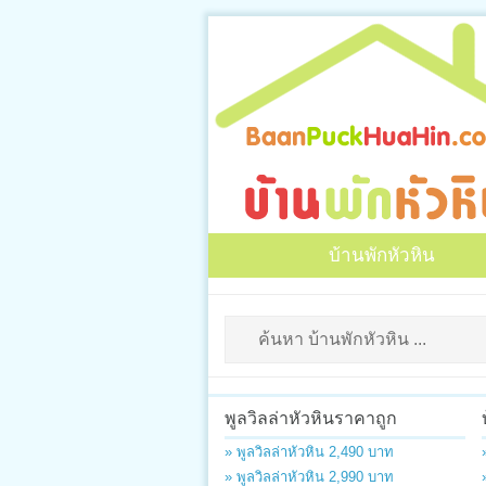
บ้านพักหัวหิน
พูลวิลล่าหัวหินราคาถูก
» พูลวิลล่าหัวหิน 2,490 บาท
» พูลวิลล่าหัวหิน 2,990 บาท