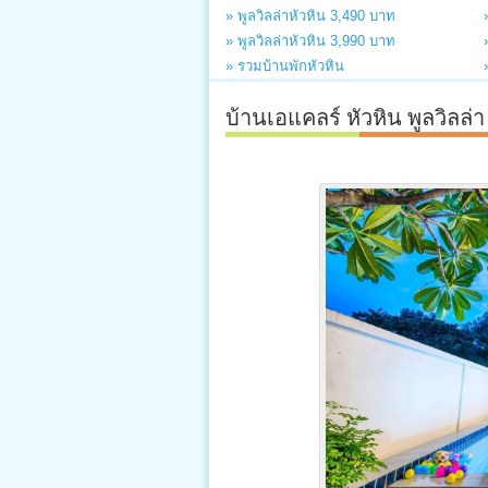
» พูลวิลล่าหัวหิน 3,490 บาท
» พูลวิลล่าหัวหิน 3,990 บาท
» รวมบ้านพักหัวหิน
บ้านเอแคลร์ หัวหิน พูลวิลล่า