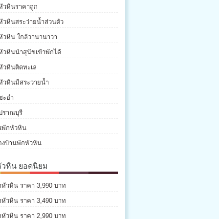
หัวหินราคาถูก
หัวหินสระว่ายน้ำส่วนตัว
หัวหิน ใกล้วานานาวา
หัวหินนำสุนัขเข้าพักได้
หัวหินติดทะเล
หัวหินมีสระว่ายน้ำ
กชะอำ
ปราณบุรี
พักหัวหิน
องบ้านพักหัวหิน
หัวหิน ยอดนิยม
่าหัวหิน ราคา 3,990 บาท
่าหัวหิน ราคา 3,490 บาท
่าหัวหิน ราคา 2,990 บาท