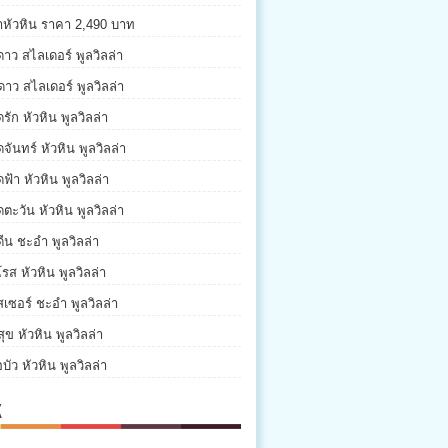
่าหัวหิน ราคา 2,490 บาท
ดาว สไลเดอร์ พูลวิลล่า
ดาว สไลเดอร์ พูลวิลล่า
รัก หัวหิน พูลวิลล่า
จันทร์ หัวหิน พูลวิลล่า
ฟ้า หัวหิน พูลวิลล่า
ตะวัน หัวหิน พูลวิลล่า
ีน ชะอำ พูลวิลล่า
รส หัวหิน พูลวิลล่า
เซอร์ ชะอำ พูลวิลล่า
ุข หัวหิน พูลวิลล่า
บัว หัวหิน พูลวิลล่า
K