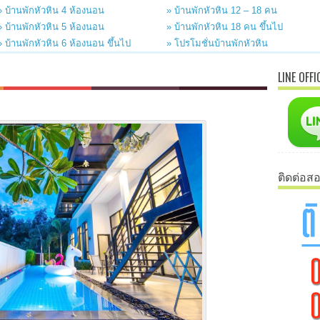
» บ้านพักหัวหิน 4 ห้องนอน
» บ้านพักหัวหิน 12 – 18 คน
» บ้านพักหัวหิน 5 ห้องนอน
» บ้านพักหัวหิน 18 คน ขึ้นไป
» บ้านพักหัวหิน 6 ห้องนอน ขึ้นไป
» โปรโมชั่นบ้านพักหัวหิน
LINE OFFI
ติดต่อส