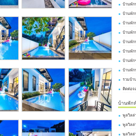
บ้านพัก
บ้านพัก
บ้านพัก
บ้านพัก
บ้านพัก
บ้านพัก
บ้านพั
บ้านพัก
รวมบ้าน
ติดต่อจ
บ้านพัก
พูลวิลล
พูลวิลล
พูลวิลล