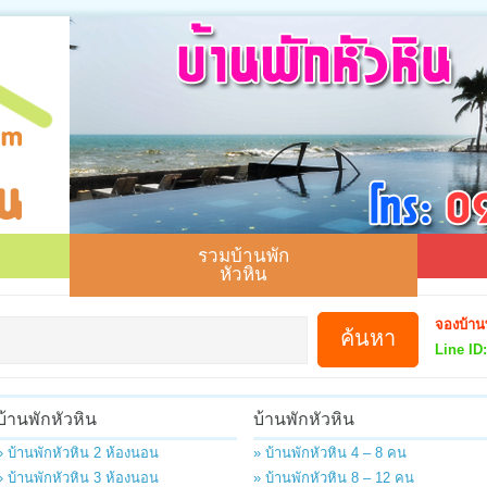
รวมบ้านพัก
หัวหิน
จองบ้าน
Line ID:
บ้านพักหัวหิน
บ้านพักหัวหิน
» บ้านพักหัวหิน 2 ห้องนอน
» บ้านพักหัวหิน 4 – 8 คน
» บ้านพักหัวหิน 3 ห้องนอน
» บ้านพักหัวหิน 8 – 12 คน