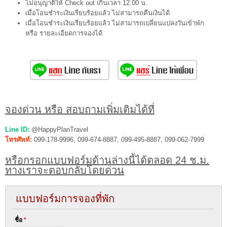
ไม่อนุญาติให้ Check out เกินเวลา 12.00 น.
เมื่อโอนชำระเงินเรียบร้อยแล้ว ไม่สามารถคืนเงินได้
เมื่อโอนชำระเงินเรียบร้อยแล้ว ไม่สามารถเปลี่ยนแปลงวันเข้าพัก
หรือ รายละเอียดการจองได้
จองด่วน หรือ สอบถามเพิ่มเติมได้ที่
Line ID:
@HappyPlanTravel
โทรศัพท์:
099-178-9996, 099-674-8887, 099-495-8887, 099-062-7999
หรือกรอกแบบฟอร์มด้านล่างนี้ได้ตลอด 24 ช.ม.
ทางเราจะตอบกลับโดยด่วน
แบบฟอร์มการจองที่พัก
ชื่อ
*