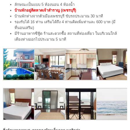
ลักษณะเป็นแบบ 5 ห้องนอน 4 ห้องน้ำ
บ้านพักอยู่ติดหาดเจ้าสำราญ (เพชรบุรี)
บ้านพักห่างจากตัวเมืองเพชรบุรี ขับรถประมาณ 30 นาที
รองรับได้ 16 ท่าน เสริมได้ถึง 4 ท่านคิดเพิ่มท่านละ 600 บาท (มี
ที่นอนเสริม)
มีร้านอาหารซีฟู๊ด ร้านสะดวกซื้อ สถานที่ท่องเที่ยว ในบริเวณใกล้
เคียงห่างออกไปประมาณ 5 นาที