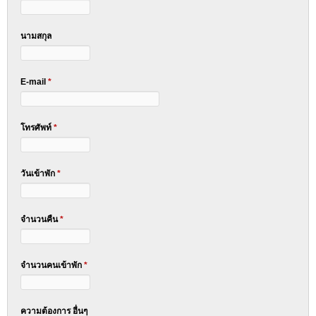
นามสกุล
E-mail
*
โทรศัพท์
*
วันเข้าพัก
*
จำนวนคืน
*
จำนวนคนเข้าพัก
*
ความต้องการ อื่นๆ