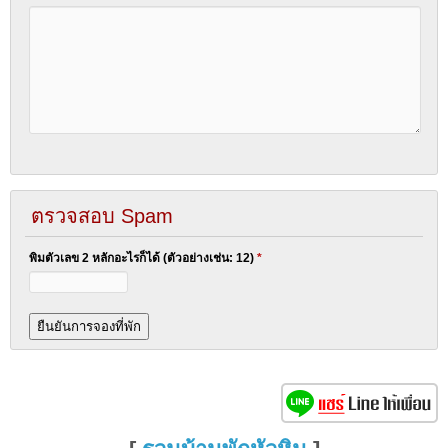
ตรวจสอบ Spam
พิมตัวเลข 2 หลักอะไรก็ได้ (ตัวอย่างเช่น: 12)
*