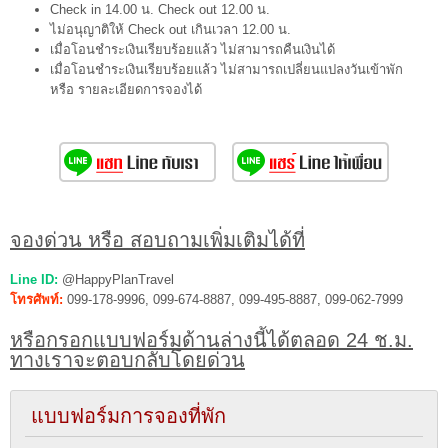
Check in 14.00 น. Check out 12.00 น.
ไม่อนุญาติให้ Check out เกินเวลา 12.00 น.
เมื่อโอนชำระเงินเรียบร้อยแล้ว ไม่สามารถคืนเงินได้
เมื่อโอนชำระเงินเรียบร้อยแล้ว ไม่สามารถเปลี่ยนแปลงวันเข้าพัก
หรือ รายละเอียดการจองได้
จองด่วน หรือ สอบถามเพิ่มเติมได้ที่
Line ID:
@HappyPlanTravel
โทรศัพท์:
099-178-9996, 099-674-8887, 099-495-8887, 099-062-7999
หรือกรอกแบบฟอร์มด้านล่างนี้ได้ตลอด 24 ช.ม.
ทางเราจะตอบกลับโดยด่วน
แบบฟอร์มการจองที่พัก