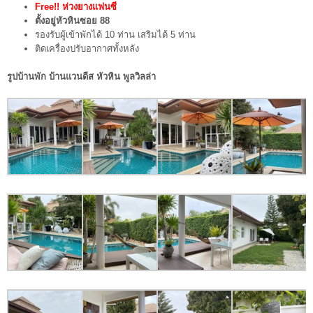
Free!! ห่วงยางแฟนซี
ตั้งอยู่หัวหินซอย 88
รองรับผู้เข้าพักได้ 10 ท่าน เสริมได้ 5 ท่าน
ติดเครื่องปรับอากาศทั้งหลัง
รูปบ้านพัก บ้านแวนดีส หัวหิน พูลวิลล่า