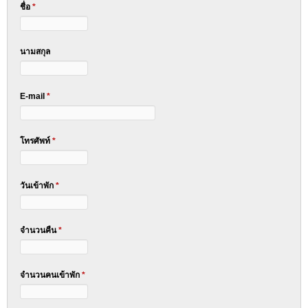
ชื่อ
*
นามสกุล
E-mail
*
โทรศัพท์
*
วันเข้าพัก
*
จำนวนคืน
*
จำนวนคนเข้าพัก
*