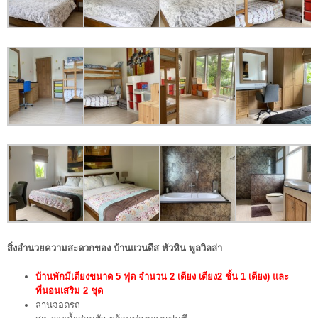
สิ่งอำนวยความสะดวกของ บ้านแวนดีส หัวหิน พูลวิลล่า
บ้านพักมีเตียงขนาด 5 ฟุต จำนวน 2 เตียง เตียง2 ชั้น 1 เตียง) และ
ที่นอนเสริม 2 ชุด
ลานจอดรถ