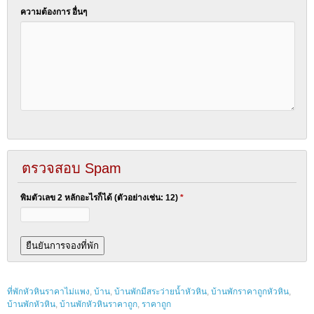
ความต้องการ อื่นๆ
ตรวจสอบ Spam
พิมตัวเลข 2 หลักอะไรก็ได้ (ตัวอย่างเช่น: 12)
*
ที่พักหัวหินราคาไม่แพง
,
บ้าน
,
บ้านพักมีสระว่ายน้ำหัวหิน
,
บ้านพักราคาถูกหัวหิน
,
บ้านพักหัวหิน
,
บ้านพักหัวหินราคาถูก
,
ราคาถูก