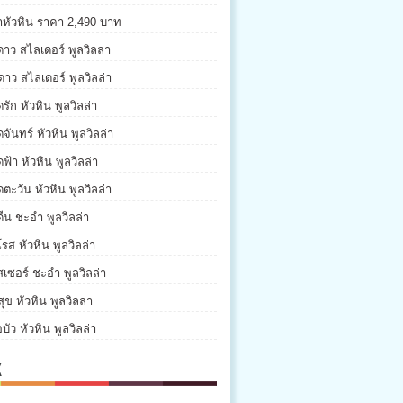
่าหัวหิน ราคา 2,490 บาท
ดาว สไลเดอร์ พูลวิลล่า
ดาว สไลเดอร์ พูลวิลล่า
รัก หัวหิน พูลวิลล่า
จันทร์ หัวหิน พูลวิลล่า
ฟ้า หัวหิน พูลวิลล่า
ตะวัน หัวหิน พูลวิลล่า
ีน ชะอำ พูลวิลล่า
รส หัวหิน พูลวิลล่า
เซอร์ ชะอำ พูลวิลล่า
ุข หัวหิน พูลวิลล่า
บัว หัวหิน พูลวิลล่า
K