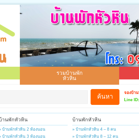
รวมบ้านพัก
หัวหิน
จองบ้าน
Line ID:
บ้านพักหัวหิน
บ้านพักหัวหิน
» บ้านพักหัวหิน 2 ห้องนอน
» บ้านพักหัวหิน 4 – 8 คน
» บ้านพักหัวหิน 3 ห้องนอน
» บ้านพักหัวหิน 8 – 12 คน