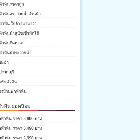
หัวหินราคาถูก
หัวหินสระว่ายน้ำส่วนตัว
หัวหิน ใกล้วานานาวา
หัวหินนำสุนัขเข้าพักได้
หัวหินติดทะเล
หัวหินมีสระว่ายน้ำ
กชะอำ
ปราณบุรี
พักหัวหิน
องบ้านพักหัวหิน
หัวหิน ยอดนิยม
่าหัวหิน ราคา 3,990 บาท
่าหัวหิน ราคา 3,490 บาท
่าหัวหิน ราคา 2,990 บาท