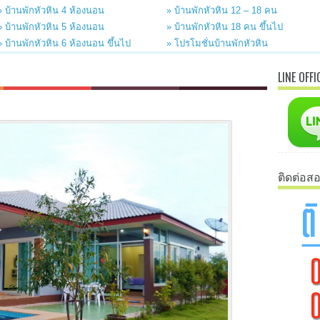
» บ้านพักหัวหิน 4 ห้องนอน
» บ้านพักหัวหิน 12 – 18 คน
» บ้านพักหัวหิน 5 ห้องนอน
» บ้านพักหัวหิน 18 คน ขึ้นไป
» บ้านพักหัวหิน 6 ห้องนอน ขึ้นไป
» โปรโมชั่นบ้านพักหัวหิน
LINE OFFI
ติดต่อส