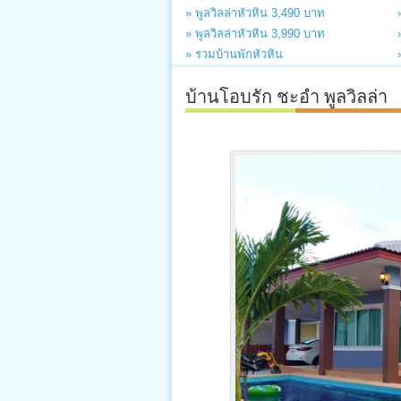
» พูลวิลล่าหัวหิน 3,490 บาท
» พูลวิลล่าหัวหิน 3,990 บาท
» รวมบ้านพักหัวหิน
บ้านโอบรัก ชะอำ พูลวิลล่า