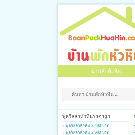
บ้านพักหัวหิน
พูลวิลล่าหัวหินราคาถูก
» พูลวิลล่าหัวหิน 2,490 บาท
» พูลวิลล่าหัวหิน 2,990 บาท