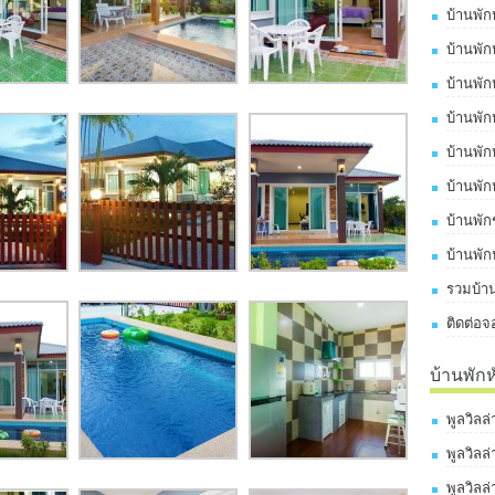
บ้านพัก
บ้านพัก
บ้านพัก
บ้านพัก
บ้านพัก
บ้านพัก
บ้านพั
บ้านพัก
รวมบ้าน
ติดต่อจ
บ้านพัก
พูลวิลล
พูลวิลล
พูลวิลล