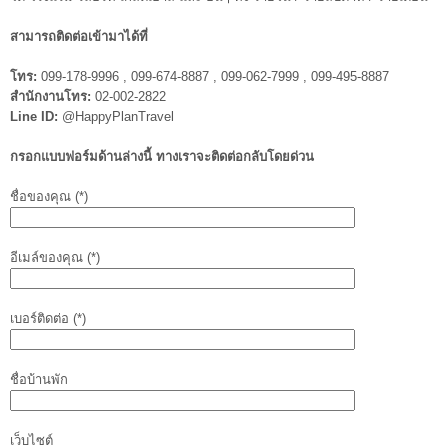
สามารถติดต่อเข้ามาได้ที่
โทร:
099-178-9996 , 099-674-8887 , 099-062-7999 , 099-495-8887
สำนักงานโทร:
02-002-2822
Line ID:
@HappyPlanTravel
กรอกแบบฟอร์มด้านล่างนี้ ทางเราจะติดต่อกลับโดยด่วน
ชื่อของคุณ (*)
อีเมล์ของคุณ (*)
เบอร์ติดต่อ (*)
ชื่อบ้านพัก
เว็บไซต์