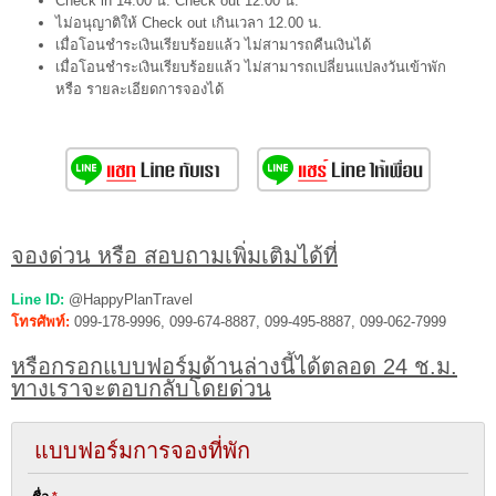
Check in 14.00 น. Check out 12.00 น.
ไม่อนุญาติให้ Check out เกินเวลา 12.00 น.
เมื่อโอนชำระเงินเรียบร้อยแล้ว ไม่สามารถคืนเงินได้
เมื่อโอนชำระเงินเรียบร้อยแล้ว ไม่สามารถเปลี่ยนแปลงวันเข้าพัก
หรือ รายละเอียดการจองได้
จองด่วน หรือ สอบถามเพิ่มเติมได้ที่
Line ID:
@HappyPlanTravel
โทรศัพท์:
099-178-9996, 099-674-8887, 099-495-8887, 099-062-7999
หรือกรอกแบบฟอร์มด้านล่างนี้ได้ตลอด 24 ช.ม.
ทางเราจะตอบกลับโดยด่วน
แบบฟอร์มการจองที่พัก