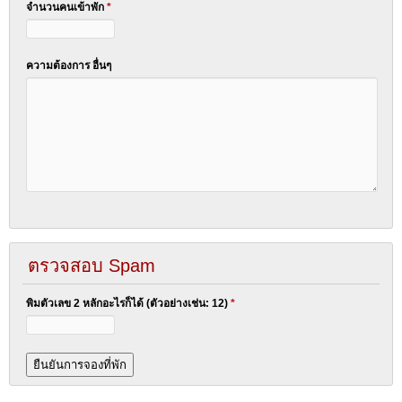
จำนวนคนเข้าพัก
*
ความต้องการ อื่นๆ
ตรวจสอบ Spam
พิมตัวเลข 2 หลักอะไรก็ได้ (ตัวอย่างเช่น: 12)
*