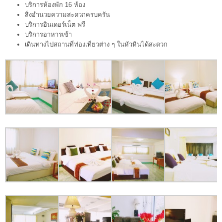
บริการห้องพัก 16 ห้อง
สิ่งอำนวยความสะดวกครบครัน
บริการอินเดอร์เน็ต ฟรี
บริการอาหารเช้า
เดินทางไปสถานที่ท่องเที่ยวต่าง ๆ ในหัวหินได้สะดวก