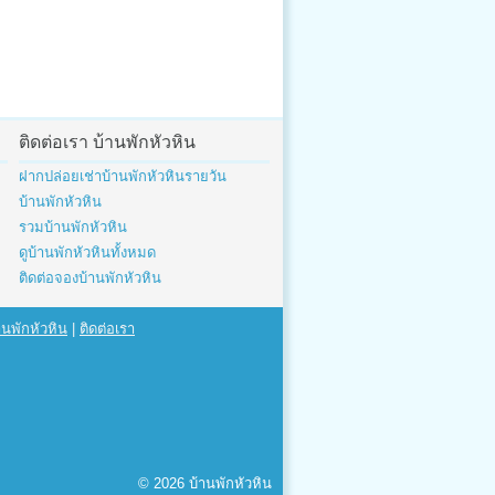
ติดต่อเรา บ้านพักหัวหิน
ฝากปล่อยเช่าบ้านพักหัวหินรายวัน
บ้านพักหัวหิน
รวมบ้านพักหัวหิน
ดูบ้านพักหัวหินทั้งหมด
ติดต่อจองบ้านพักหัวหิน
นพักหัวหิน
|
ติดต่อเรา
© 2026
บ้านพักหัวหิน