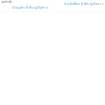
อุปกรณ์...
บ้านอิงเดือน หัวหิน พูลวิลล่า
»
บ้านองศา หัวหิน พูลวิลล่า
»