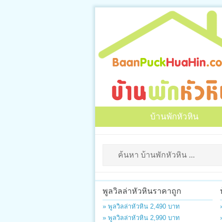
บ้านพักหัวหิน
พูลวิลล่าหัวหินราคาถูก
» พูลวิลล่าหัวหิน 2,490 บาท
» พูลวิลล่าหัวหิน 2,990 บาท