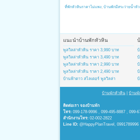
ที่พักหัวหินราคาไม่แพง
,
บ้านพักมีสระว่ายน้ำหัว
แนะนำบ้านพักหัวหิน
บ
พูลวิลล่าหัวหิน ราคา 3,990 บาท
บ
พูลวิลล่าหัวหิน ราคา 3,490 บาท
บ
พูลวิลล่าหัวหิน ราคา 2,990 บาท
บ
พูลวิลล่าหัวหิน ราคา 2,490 บาท
บ
บ้านฟ้าดาว สไลเดอร์ พูลวิลล่า
บ
บ้านพักหัวหิน
|
บ้านพั
ติดต่อเรา จองบ้านพัก
โทร:
099-178-9996 , 099-495-8887 , 099-6
สำนักงานโทร:
02-002-2822
Line ID:
@HappyPlanTravel, 0991789996