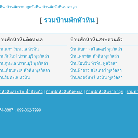
หิน
,
บ้านพักราคาถูกหัวหิน
,
บ้านพักหัวหินราคาถูก
[
รวมบ้านพักหัวหิน
]
้านพักหัวหินติดทะเล
บ้านพักหัวหินสระส่วนตัว
้านนภา ริมทะเล หัวหิน
บ้านนับดาว สไลเดอร์ พูลวิลล่า
้านวันใหม่ ปราณบุรี พูลวิลล่า
บ้านเพกาซัส หัวหิน พูลวิลล่า
้านภูทะเล ปราณบุรี พูลวิลล่า
บ้านโอบฝัน หัวหิน พูลวิลล่า
้านเทียนทะเล หัวหิน พูลวิลล่า
บ้านฟ้าดาว สไลเดอร์ พูลวิลล่า
้านริมทะเล หัวหิน
บ้านกอดจันทร์ หัวหิน พูลวิลล่า
กหัวหินสระว่ายน้ำส่วนตัว
|
บ้านพักหัวหินติดทะเล
|
บ้านพักหัวหินราคาถูก
|
รวมบ้า
74-8887 , 099-062-7999