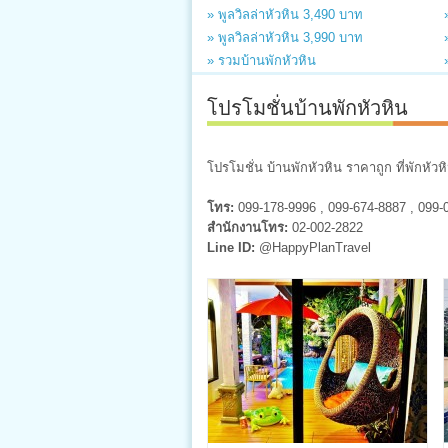
» พูลวิลล่าหัวหิน 3,490 บาท
» พูลวิลล่าหัวหิน 3,990 บาท
» รวมบ้านพักหัวหิน
โปรโมชั่นบ้านพักหัวหิน
โปรโมชั่น บ้านพักหัวหิน ราคาถูก ที่พักหัวห
โทร:
099-178-9996 , 099-674-8887 , 099-
สำนักงานโทร:
02-002-2822
Line ID:
@HappyPlanTravel