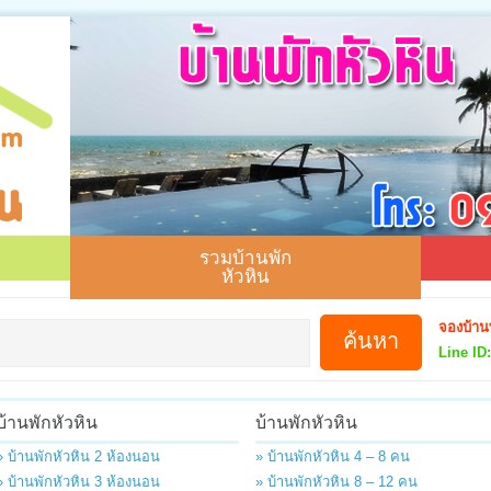
รวมบ้านพัก
หัวหิน
จองบ้าน
Line ID:
บ้านพักหัวหิน
บ้านพักหัวหิน
» บ้านพักหัวหิน 2 ห้องนอน
» บ้านพักหัวหิน 4 – 8 คน
» บ้านพักหัวหิน 3 ห้องนอน
» บ้านพักหัวหิน 8 – 12 คน