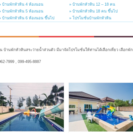
» บ้านพักหัวหิน 4 ห้องนอน
» บ้านพักหัวหิน 12 – 18 คน
» บ้านพักหัวหิน 5 ห้องนอน
» บ้านพักหัวหิน 18 คน ขึ้นไป
» บ้านพักหัวหิน 6 ห้องนอน ขึ้นไป
» โปรโมชั่นบ้านพักหัวหิน
ิน บ้านพักหัวหินสระว่ายน้ำส่วนตัว มีมาจัดโปรโมชั่นให้ท่านได้เลือกเที่ยว เลือกพั
062-7999 , 099-495-8887