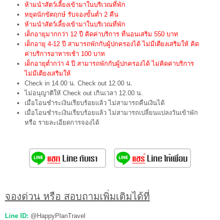
ห้ามนำสัตว์เลี้ยงเข้ามาในบริเวณที่พัก
หยุดนักขัตฤกษ์ รับจองขั้นต่ำ 2 คืน
ห้ามนำสัตว์เลี้ยงเข้ามาในบริเวณที่พัก
เด็กอายุมากกว่า 12 ปี คิดค่าบริการ ที่นอนเสริม 550 บาท
เด็กอายุ 4-12 ปี สามารถพักกับผู้ปกครองได้ ไม่มีเตียงเสริมให้ คิด
ค่าบริการอาหารเช้า 100 บาท
เด็กอายุต่ำกว่า 4 ปี สามารถพักกับผู้ปกครองได้ ไม่คิดค่าบริการ
ไม่มีเตียงเสริมให้
Check in 14.00 น. Check out 12.00 น.
ไม่อนุญาติให้ Check out เกินเวลา 12.00 น.
เมื่อโอนชำระเงินเรียบร้อยแล้ว ไม่สามารถคืนเงินได้
เมื่อโอนชำระเงินเรียบร้อยแล้ว ไม่สามารถเปลี่ยนแปลงวันเข้าพัก
หรือ รายละเอียดการจองได้
จองด่วน หรือ สอบถามเพิ่มเติมได้ที่
Line ID:
@HappyPlanTravel