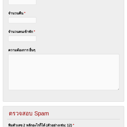
จำนวนคืน
*
จำนวนคนเข้าพัก
*
ความต้องการ อื่นๆ
ตรวจสอบ Spam
พิมตัวเลข 2 หลักอะไรก็ได้ (ตัวอย่างเช่น: 12)
*