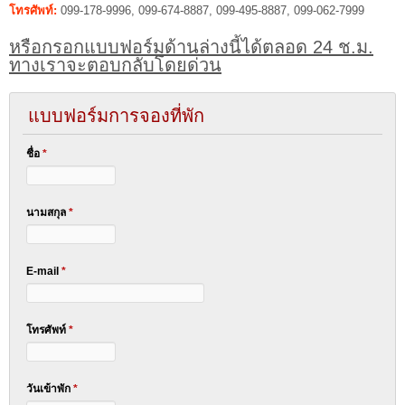
โทรศัพท์:
099-178-9996, 099-674-8887, 099-495-8887, 099-062-7999
หรือกรอกแบบฟอร์มด้านล่างนี้ได้ตลอด 24 ช.ม.
ทางเราจะตอบกลับโดยด่วน
แบบฟอร์มการจองที่พัก
ชื่อ
*
นามสกุล
*
E-mail
*
โทรศัพท์
*
วันเข้าพัก
*