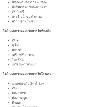
มีห้องพักบริการถึง 70 ห้อง
สิ่งอำนวยความสะดวกครบ
Wi-Fi ฟรี
สระว่ายน้ำของโรงแรม
บริการอาหารเช้า
สิ่งอำนวยความสะดวกภายในห้องพัก
Wi-Fi
ตู้เย็น
มินิบาร์
เครื่องปรับอากาศ
โทรทัศน์
เครื่องชงกาแฟ/ชา
สิ่งอำนวยความสะดวกภายในโรงแรม
แผนกต้อนรับ 24 ชั่วโมง
Wi-Fi
ห้องอาหาร
ห้องประชุม
ที่จอดรถ