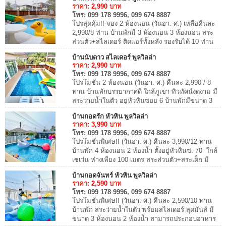
ราคา:
2,990
บาท
โทร:
099 178 9996, 099 674 8887
โปรสุดคุ้ม!! จอง 2 ห้องนอน (วันอา.-ศ.) เหลือคืนละ
2,990/8 ท่าน บ้านพักมี 3 ห้องนอน 3 ห้องนอน สระ
ส่วนตัว+สไลเดอร์ ติดแอร์ทั้งหลัง รองรับได้ 10 ท่าน
เสริมได้อีก 5 ท่าน มีดาดฟ้า ทำอาห...
บ้านนับดาว สไลเดอร์ พูลวิลล่า
ราคา:
2,990
บาท
โทร:
099 178 9996, 099 674 8887
โปรโมชั่น 2 ห้องนอน (วันอา.-ศ.) คืนละ 2,990 / 8
ท่าน บ้านพักบรรยากาศดี ใกล้ภูเขา ทิวทัศน์งดงาม มี
สระว่ายน้ำในตัว อยู่หัวหินซอย 6 บ้านพักมีขนาด 3
ห้องนอน 3 ห้องน้ำ รองรับได้ 12 ท่าน...
บ้านกอดรัก หัวหิน พูลวิลล่า
ราคา:
3,990
บาท
โทร:
099 178 9996, 099 674 8887
โปรโมชั่นพิเศษ!! (วันอา.-ศ.) คืนละ 3,990/12 ท่าน
บ้านพัก 4 ห้องนอน 2 ห้องน้ำ ตั้งอยู่หัวหินซ. 70 ใกล้
เซเว่น ห่างเพียง 100 เมตร สระส่วนตัว+สระเด็ก มี
สไลเดอร์!! คาราโอเกะ ไฟเธค แล...
บ้านกอดจันทร์ หัวหิน พูลวิลล่า
ราคา:
2,590
บาท
โทร:
099 178 9996, 099 674 8887
โปรโมชั่นพิเศษ!! (วันอา.-ศ.) คืนละ 2,590/10 ท่าน
บ้านพัก สระว่ายน้ำในตัว พร้อมสไลเดอร์ สุดมันส์ มี
ขนาด 3 ห้องนอน 2 ห้องน้ำ สามารถประกอบอาหาร